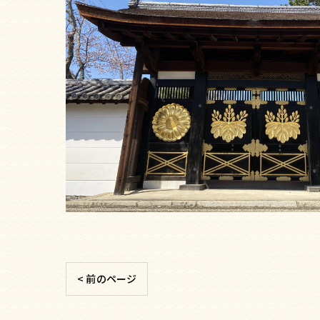
< 前のページ