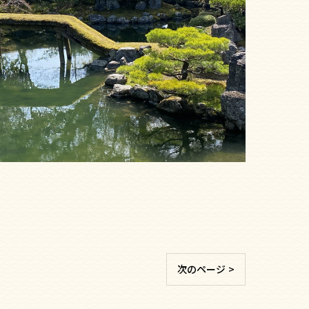
次のページ >