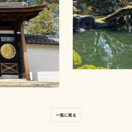
一覧に戻る