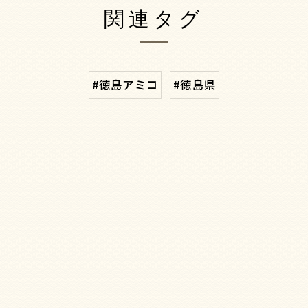
関連タグ
#徳島アミコ
#徳島県