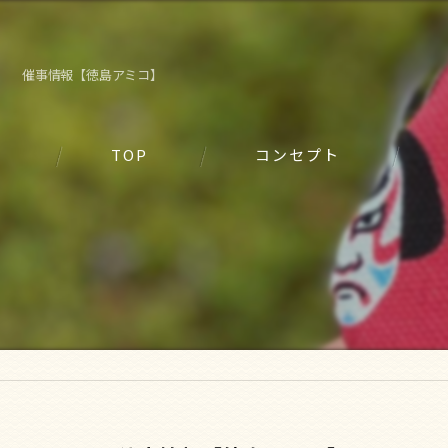
催事情報【徳島アミコ】
TOP
コンセプト