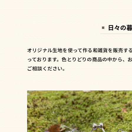
日々の
オリジナル生地を使って作る和雑貨を販売す
っております。色とりどりの商品の中から、お
ご相談ください。