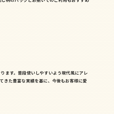
同じ柄のバッグとお揃いでのご利用もおすすめ
おります。普段使いしやすいよう現代風にアレ
ってきた豊富な実績を基に、今後もお客様に愛