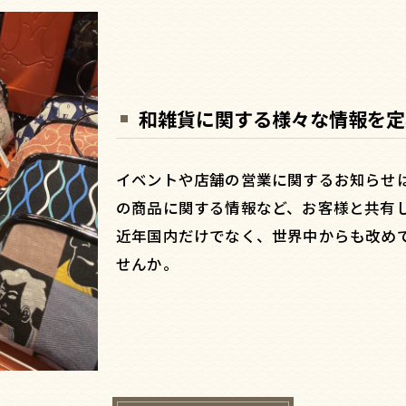
和雑貨に関する様々な情報を定
イベントや店舗の営業に関するお知らせ
の商品に関する情報など、お客様と共有
近年国内だけでなく、世界中からも改め
せんか。