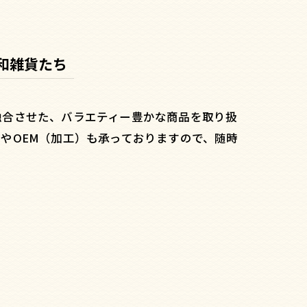
和雑貨たち
融合させた、バラエティー豊かな商品を取り扱
やOEM（加工）も承っておりますので、随時