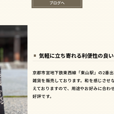
ブログへ
気軽に立ち寄れる利便性の良い
京都市営地下鉄東西線「東山駅」の2番
雑貨を販売しております。和を感じさせ
えておりますので、用途やお好みに合わ
好評です。