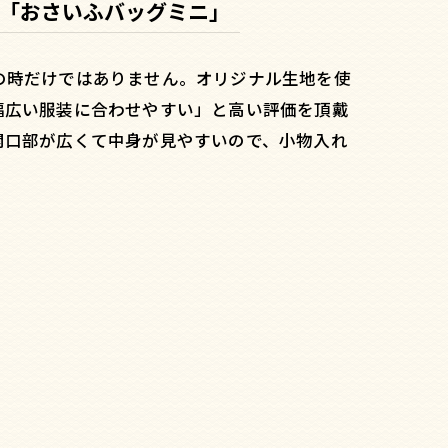
「おさいふバッグミニ」
の時だけではありません。オリジナル生地を使
幅広い服装に合わせやすい」と高い評価を頂戴
開口部が広くて中身が見やすいので、小物入れ