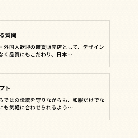
る質問
・外国人歓迎の雑貨販売店として、デザイン
なく品質にもこだわり、日本…
プト
らではの伝統を守りながらも、和服だけでな
にも気軽に合わせられるよう…