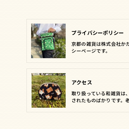
プライバシーポリシー
京都の雑貨は株式会社か
シーページです。
アクセス
取り扱っている和雑貨は
されたものばかりです。