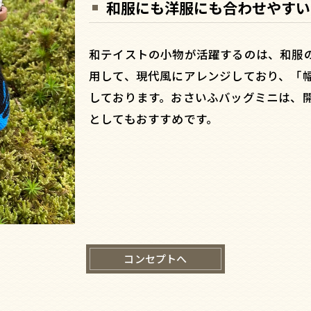
和服にも洋服にも合わせやすい
和テイストの小物が活躍するのは、和服
用して、現代風にアレンジしており、「
しております。おさいふバッグミニは、
としてもおすすめです。
コンセプトへ