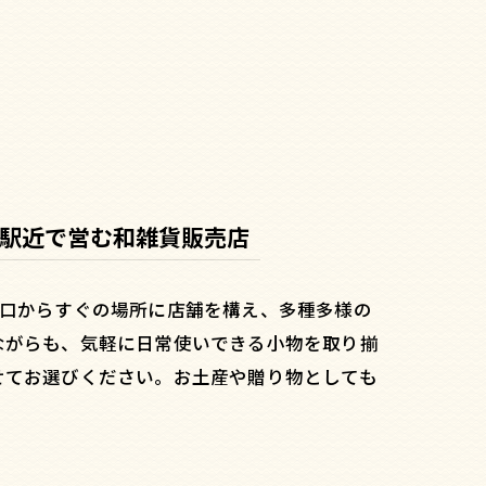
駅近で営む和雑貨販売店
出口からすぐの場所に店舗を構え、多種多様の
ながらも、気軽に日常使いできる小物を取り揃
せてお選びください。お土産や贈り物としても