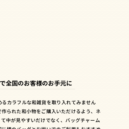
で全国のお客様のお手元に
めるカラフルな和雑貨を取り入れてみません
で作られた和小物をご購入いただけるよう、ネ
くて中が見やすいだけでなく、バッグチャーム