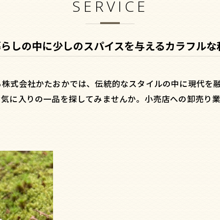
SERVICE
暮らしの中に少しのスパイスを与えるカラフルな
る株式会社かたおかでは、伝統的なスタイルの中に現代を
気に入りの一品を探してみませんか。小売店への卸売り業