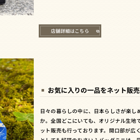
店舗詳細はこちら
お気に入りの一品をネット販売
日々の暮らしの中に、日本らしさが楽し
か。全国どこにいても、オリジナル生地
ット販売も行っております。開口部が広