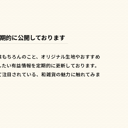
期的に公開しております
はもちろんのこと、オリジナル生地やおすすめ
したい有益情報を定期的に更新しております。
て注目されている、和雑貨の魅力に触れてみま