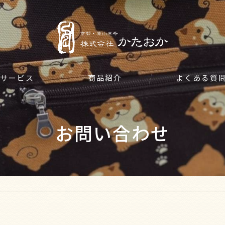
サービス
商品紹介
よくある質
お問い合わせ