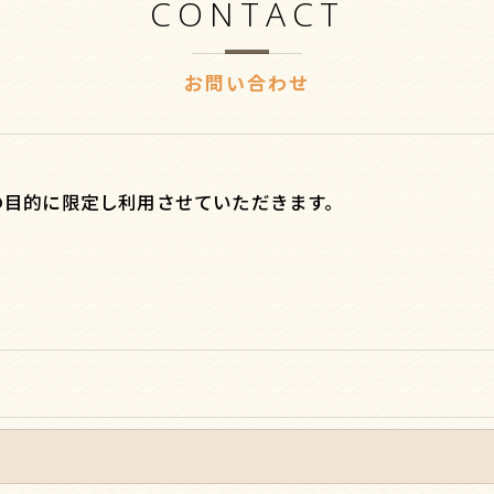
CONTACT
お問い合わせ
の目的に限定し利用させていただきます。
令に定められた場合を除き、
はいたしません。