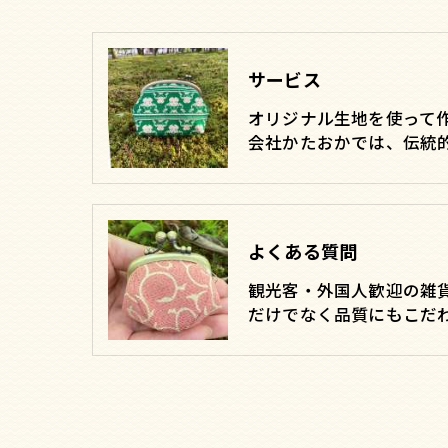
サービス
オリジナル生地を使って
会社かたおかでは、伝統
よくある質問
観光客・外国人歓迎の雑
だけでなく品質にもこだ