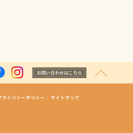
お問い合わせはこちら
プライバシーポリシー
サイトマップ