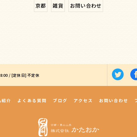
京都
雑貨
お問い合わせ
18:00 / [定休日] 不定休
品紹介
よくある質問
ブログ
アクセス
お問い合わせ