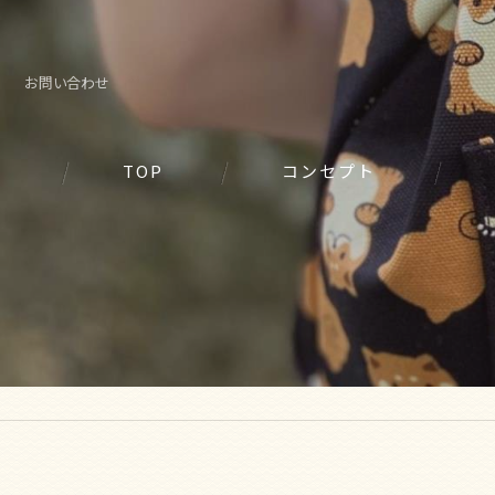
お問い合わせ
TOP
コンセプト