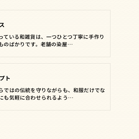
ス
っている和雑貨は、一つひとつ丁寧に手作り
ものばかりです。老舗の染屋…
プト
らではの伝統を守りながらも、和服だけでな
にも気軽に合わせられるよう…