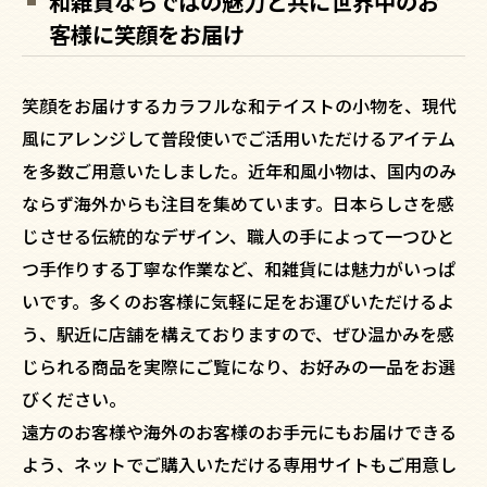
和雑貨ならではの魅力と共に世界中のお
客様に笑顔をお届け
笑顔をお届けするカラフルな和テイストの小物を、現代
風にアレンジして普段使いでご活用いただけるアイテム
を多数ご用意いたしました。近年和風小物は、国内のみ
ならず海外からも注目を集めています。日本らしさを感
じさせる伝統的なデザイン、職人の手によって一つひと
つ手作りする丁寧な作業など、和雑貨には魅力がいっぱ
いです。多くのお客様に気軽に足をお運びいただけるよ
う、駅近に店舗を構えておりますので、ぜひ温かみを感
じられる商品を実際にご覧になり、お好みの一品をお選
びください。
遠方のお客様や海外のお客様のお手元にもお届けできる
よう、ネットでご購入いただける専用サイトもご用意し