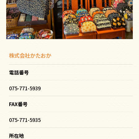
株式会社かたおか
電話番号
075-771-5939
FAX番号
075-771-5935
所在地