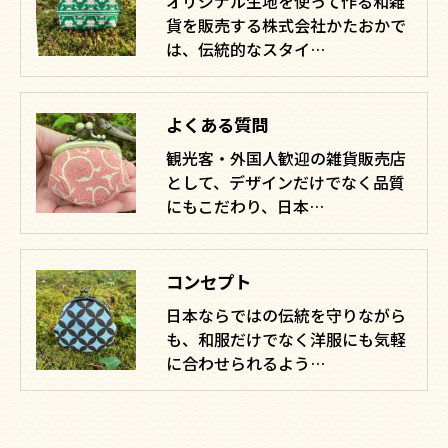
オリジナル生地を使って作る和雑
貨を販売する株式会社かたおかで
は、伝統的なスタイ…
よくある質問
観光客・外国人歓迎の雑貨販売店
として、デザインだけでなく品質
にもこだわり、日本…
コンセプト
日本ならではの伝統を守りながら
も、和服だけでなく洋服にも気軽
に合わせられるよう…