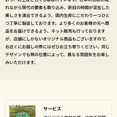
れながら現代の要素も取り込み、新旧の時間が混在した
美しさを演出できるよう、国内生産にこだわり一つひと
つ丁寧に製造しております。より多くのお客様の元へ商
品をお届けできるよう、ネット販売も行っております
が、店舗にしかないオリジナル商品もございますので、
お近くにお越しの際にはぜひお立ち寄りください。同じ
デザインでも柄の位置によって、異なる雰囲気をお楽し
みいただけます。
サービス