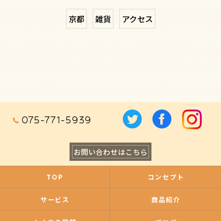
京都
雑貨
アクセス
075-771-5939
お問い合わせはこちら
TOP
コンセプト
サービス
商品紹介