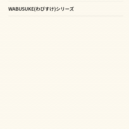
WABUSUKE(わびすけ)シリーズ