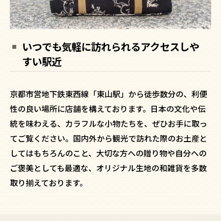
いつでも気軽に訪れられるアクセスしや
すい駅近
京都市営地下鉄東西線「東山駅」から徒歩数分の、利便
性の良い場所に店舗を構えております。日本の文化や伝
統を味わえる、カラフルな小物たちを、ぜひお手に取っ
てご覧ください。国内外から観光で訪れた際のお土産と
してはもちろんのこと、大切な方への贈り物や自分への
ご褒美としても最適な、オリジナル生地の和雑貨を多数
取り揃えております。