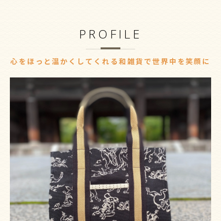
PROFILE
心をほっと温かくしてくれる和雑貨で世界中を笑顔に