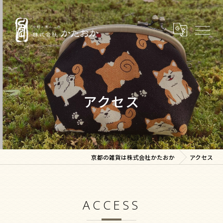
アクセス
京都の雑貨は株式会社かたおか
アクセス
ACCESS