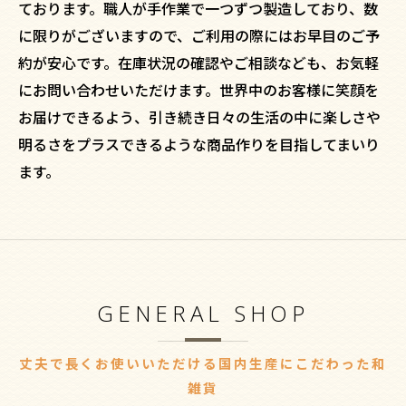
ております。職人が手作業で一つずつ製造しており、数
に限りがございますので、ご利用の際にはお早目のご予
約が安心です。在庫状況の確認やご相談なども、お気軽
にお問い合わせいただけます。世界中のお客様に笑顔を
お届けできるよう、引き続き日々の生活の中に楽しさや
明るさをプラスできるような商品作りを目指してまいり
ます。
GENERAL SHOP
丈夫で長くお使いいただける国内生産にこだわった和
雑貨