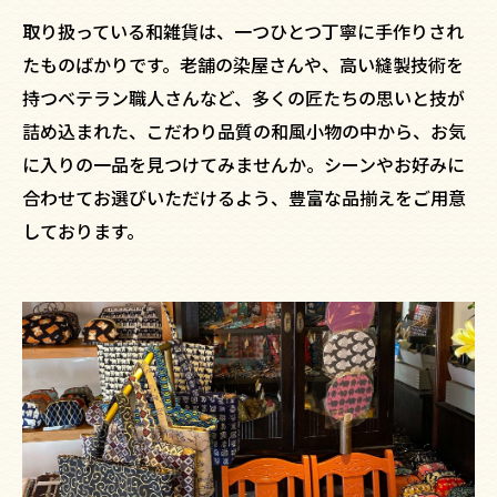
取り扱っている和雑貨は、一つひとつ丁寧に手作りされ
たものばかりです。老舗の染屋さんや、高い縫製技術を
持つベテラン職人さんなど、多くの匠たちの思いと技が
詰め込まれた、こだわり品質の和風小物の中から、お気
に入りの一品を見つけてみませんか。シーンやお好みに
合わせてお選びいただけるよう、豊富な品揃えをご用意
しております。