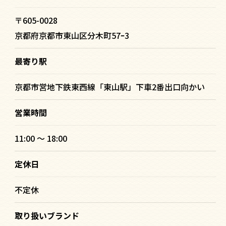
〒605-0028
京都府京都市東山区分木町57ｰ3
最寄り駅
京都市営地下鉄東西線「東山駅」下車2番出口向かい
営業時間
11:00 〜 18:00
定休日
不定休
取り扱いブランド