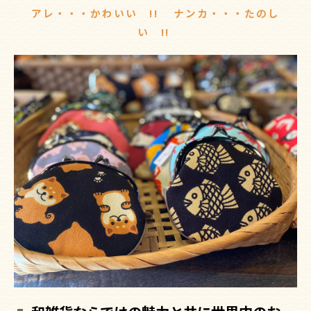
アレ・・・かわいい !! ナンカ・・・たのし
い !!