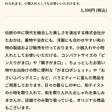
れられます。小物入れとしてもお使いいただけます。
3,300円 (税込)
伝統の中に現代を融合した美しさを演出する株式会社か
たおかは、着物や浴衣にも、洋服にも合わせやすい和小
物の製造および販売を行っております。小銭入れや小物
入れとしてお使いいただける、コンパクトサイズの「ピ
ン入りがま口」や「親子がま口」、ちょっとしたお買い
物やお出掛けの際に便利な「がま口ポシェット」や「お
さいふバッグミニ」など、バラエティーに富んだ商品を
ご用意しております。日々の暮らしの中に、和テイスト
の小物を取り入れて、和を取り入れたおしゃれを楽しみ
ませんか。店舗でのみ取り扱っている、オリジナル商品
もございます。