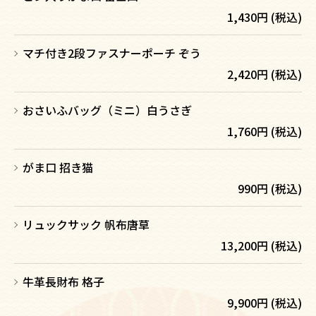
1,430円 (税込)
マチ付き2段ファスナーポーチ ぞう
2,420円 (税込)
おさいふバッグ（ミニ）白うさぎ
1,760円 (税込)
がま口 招き猫
990円 (税込)
リュックサック 帆布唐草
13,200円 (税込)
牛革長財布 格子
9,900円 (税込)