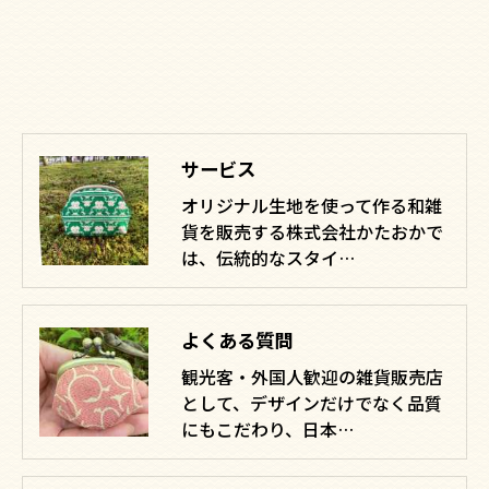
サービス
オリジナル生地を使って作る和雑
貨を販売する株式会社かたおかで
は、伝統的なスタイ…
よくある質問
観光客・外国人歓迎の雑貨販売店
として、デザインだけでなく品質
にもこだわり、日本…