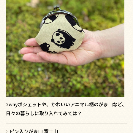
2wayポシェットや、かわいいアニマル柄のがま口など、
日々の暮らしに取り入れてみては？
ピン入りがま口 富士山