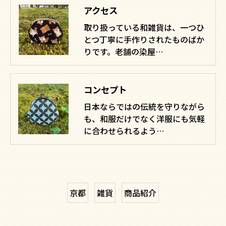
アクセス
取り扱っている和雑貨は、一つひ
とつ丁寧に手作りされたものばか
りです。老舗の染屋…
コンセプト
日本ならではの伝統を守りながら
も、和服だけでなく洋服にも気軽
に合わせられるよう…
京都
雑貨
商品紹介