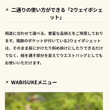
二通りの使い方ができる「2ウェイポシェ
ット」
用途に合わせて選べる、豊富な品揃えをご用意しており
ます。複数のポケットが付いている2ウェイポシェット
は、そのまま肩にかけたり斜め掛けにしたりできるだけ
でなく、紐を通す部分を変えてウエストバッグとしても
お使いいただけます。
WABISUKEメニュー