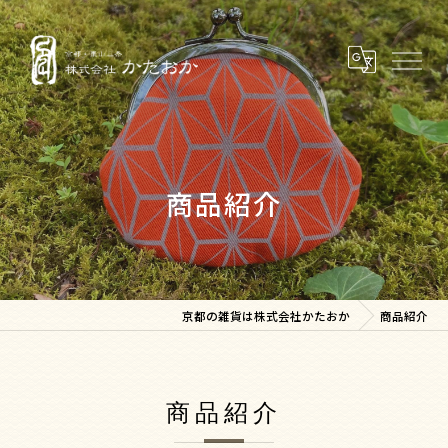
商品紹介
京都の雑貨は株式会社かたおか
商品紹介
商品紹介