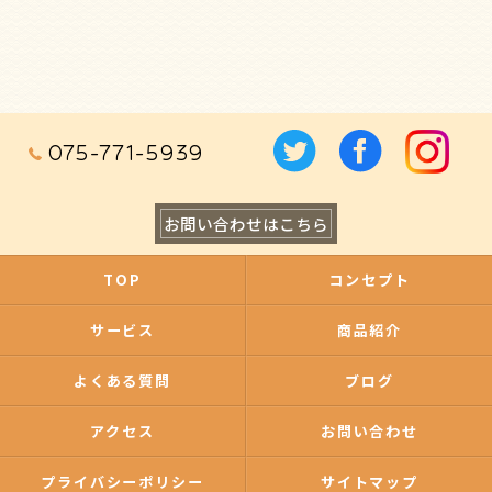
075-771-5939
お問い合わせはこちら
TOP
コンセプト
サービス
商品紹介
よくある質問
ブログ
アクセス
お問い合わせ
プライバシーポリシー
サイトマップ