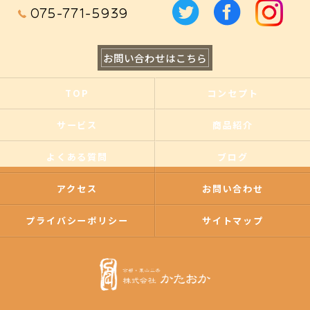
075-771-5939
お問い合わせはこちら
TOP
コンセプト
サービス
商品紹介
よくある質問
ブログ
アクセス
お問い合わせ
プライバシーポリシー
サイトマップ