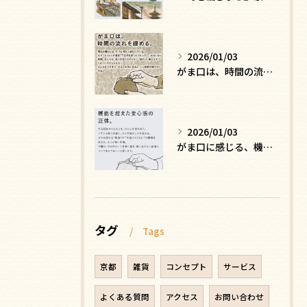
2026/01/03
がま口は、時間の流れを緩める
2026/01/03
がま口に感じる、機能を超えた安心感の正体
タグ
Tags
京都
雑貨
コンセプト
サービス
よくある質問
アクセス
お問い合わせ