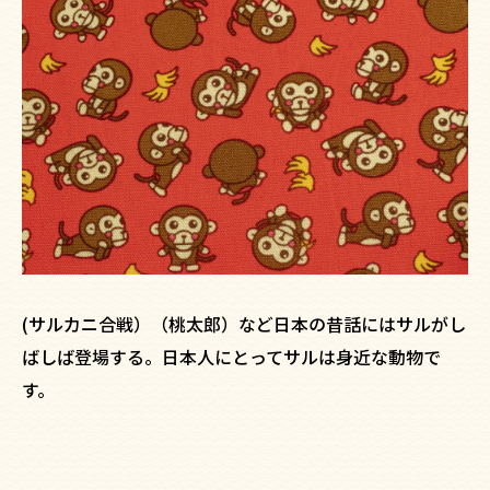
(サルカニ合戦）（桃太郎）など日本の昔話にはサルがし
ばしば登場する。日本人にとってサルは身近な動物で
す。