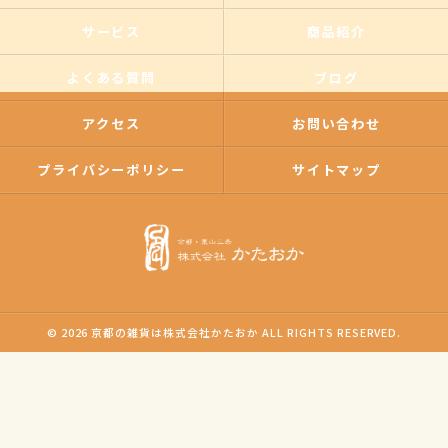
サービス
商品紹介
よくある質問
ブログ
アクセス
お問い合わせ
プライバシーポリシー
サイトマップ
© 2026 京都の雑貨は株式会社かたおか ALL RIGHTS RESERVED.