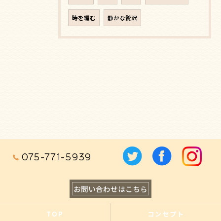
時を編む
静かな贅沢
075-771-5939
お問い合わせはこちら
TOP
コンセプト