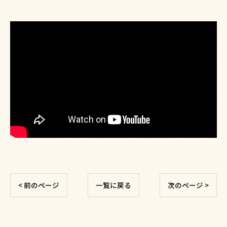
< 前のページ
一覧に戻る
次のページ >