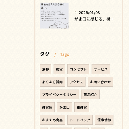
2026/01/03
がま口に感じる、機能を超えた安心感の正体
タグ
Tags
京都
雑貨
コンセプト
サービス
よくある質問
アクセス
お問い合わせ
プライバシーポリシー
商品紹介
雑貨店
がま口
和雑貨
おすすめ商品
トートバッグ
催事情報