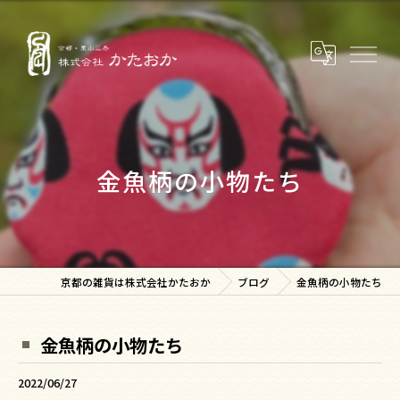
金魚柄の小物たち
京都の雑貨は株式会社かたおか
ブログ
金魚柄の小物たち
金魚柄の小物たち
2022/06/27