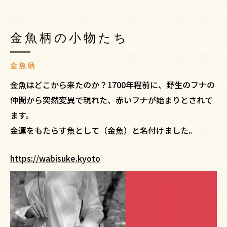
金魚柄の小物たち
金魚柄
金魚はどこから来たのか？1700年程前に、野生のフナの
仲間から突然変異で現れた、赤いフナが始まりとされて
ます。
金運をもたらす魚として（金魚）と名付けました。
https://wabisuke.kyoto