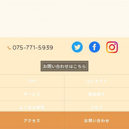
075-771-5939
お問い合わせはこちら
TOP
コンセプト
サービス
商品紹介
よくある質問
ブログ
アクセス
お問い合わせ