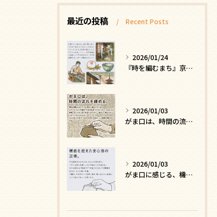
最近の投稿
Recent Posts
2026/01/24
『時を編むまち』京都ー日常にひそむ、静かな贅沢
2026/01/03
がま口は、時間の流れを緩める
2026/01/03
がま口に感じる、機能を超えた安心感の正体