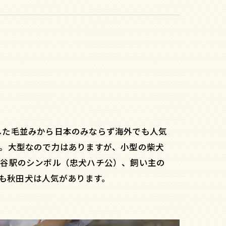
した毛並みから日本のみならず海外でも人気
す。大型なので力はありますが、小型の柴犬
渋谷駅のシンボル（忠犬ハチ公）、飼い主の
でも秋田犬は人気があります。