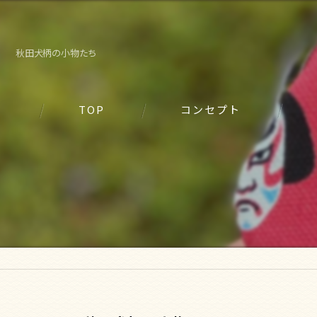
秋田犬柄の小物たち
TOP
コンセプト