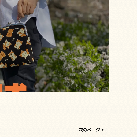
次のページ >