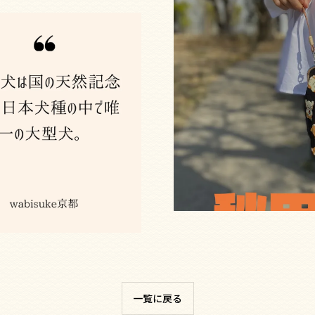
一覧に戻る