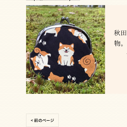
< 前のページ