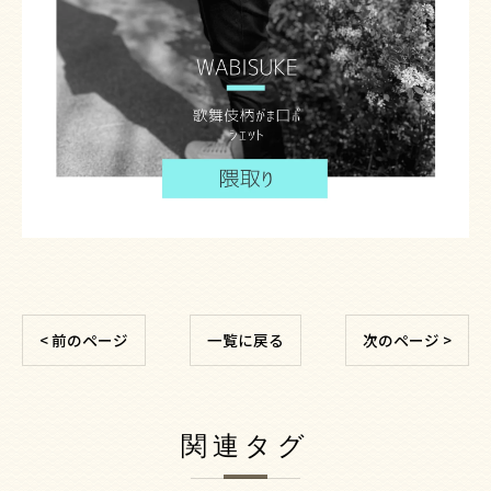
< 前のページ
一覧に戻る
次のページ >
関連タグ