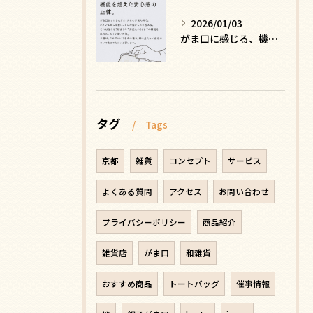
2026/01/03
がま口に感じる、機能を超えた安心感の正体
タグ
Tags
京都
雑貨
コンセプト
サービス
よくある質問
アクセス
お問い合わせ
プライバシーポリシー
商品紹介
雑貨店
がま口
和雑貨
おすすめ商品
トートバッグ
催事情報