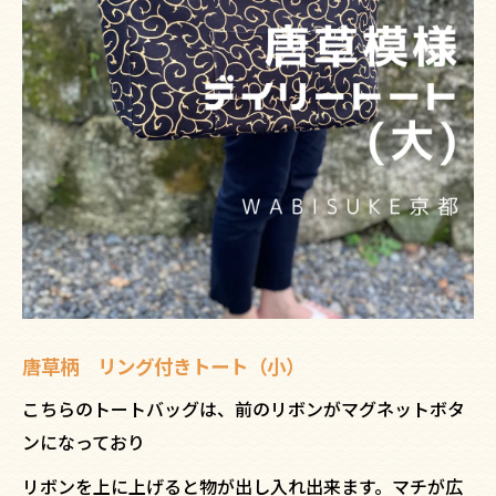
唐草柄 リング付きトート（小）
こちらのトートバッグは、前のリボンがマグネットボタ
ンになっており
リボンを上に上げると物が出し入れ出来ます。マチが広