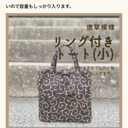
いので容量もしっかり入ります。