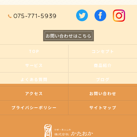
075-771-5939
お問い合わせはこちら
TOP
コンセプト
サービス
商品紹介
よくある質問
ブログ
アクセス
お問い合わせ
プライバシーポリシー
サイトマップ