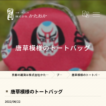
唐草模様のトートバッグ
京都の雑貨は株式会社かたおか
ブログ
唐草模様のトートバッグ
唐草模様のトートバッグ
2022/06/22