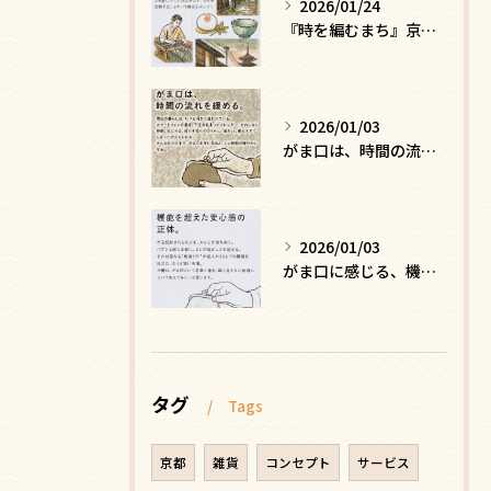
2026/01/24
『時を編むまち』京都ー日常にひそむ、静かな贅沢
2026/01/03
がま口は、時間の流れを緩める
2026/01/03
がま口に感じる、機能を超えた安心感の正体
タグ
Tags
京都
雑貨
コンセプト
サービス