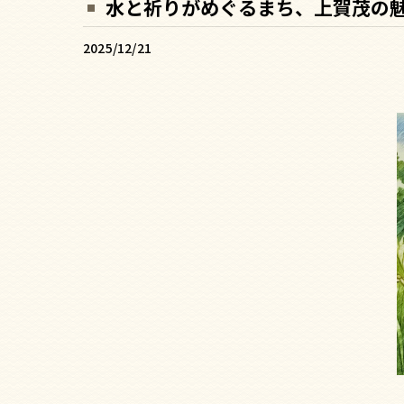
水と祈りがめぐるまち、上賀茂の
2025/12/21