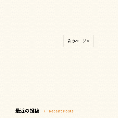
次のページ >
最近の投稿
Recent Posts