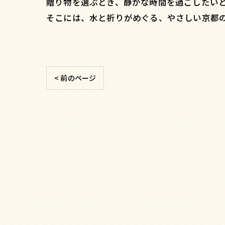
贈り物を選ぶとき、静かな時間を過ごしたい
そこには、水と祈りがめぐる、やさしい京都
< 前のページ