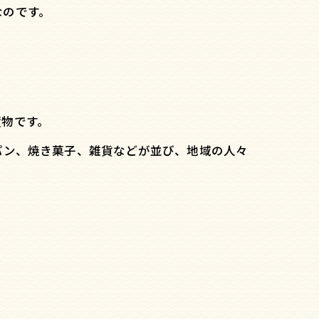
なのです。
漬物です。
パン、焼き菓子、雑貨などが並び、地域の人々