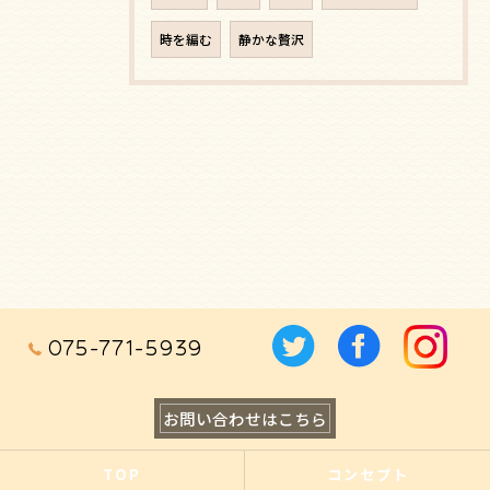
時を編む
静かな贅沢
075-771-5939
お問い合わせはこちら
TOP
コンセプト