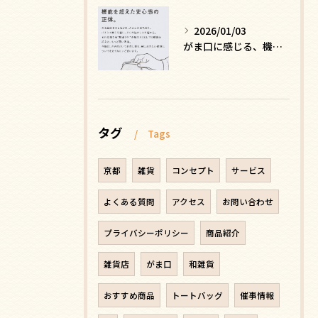
2026/01/03
がま口に感じる、機能を超えた安心感の正体
タグ
Tags
京都
雑貨
コンセプト
サービス
よくある質問
アクセス
お問い合わせ
プライバシーポリシー
商品紹介
雑貨店
がま口
和雑貨
おすすめ商品
トートバッグ
催事情報