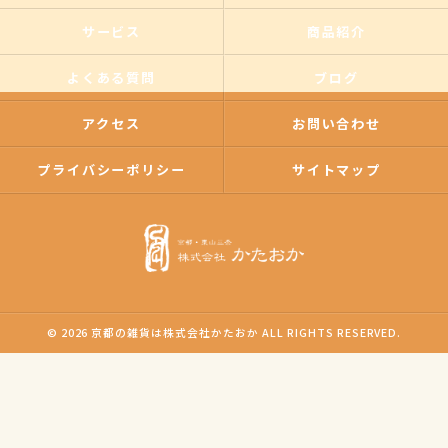
サービス
商品紹介
よくある質問
ブログ
アクセス
お問い合わせ
プライバシーポリシー
サイトマップ
© 2026 京都の雑貨は株式会社かたおか ALL RIGHTS RESERVED.