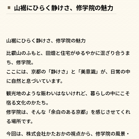
山裾にひらく静けさ、修学院の魅力
山裾にひらく静けさ、修学院の魅力
比叡山のふもと、田畑と住宅がゆるやかに混ざり合うま
ち、修学院。
ここには、京都の「静けさ」と「美意識」が、日常の中
に自然と息づいています。
観光地のような賑わいはないけれど、暮らしの中にこそ
宿る文化のかたち。
修学院は、そんな「余白のある京都」を感じさせてくれ
る場所です。
今回は、株式会社かたおかの視点から、修学院の風景・