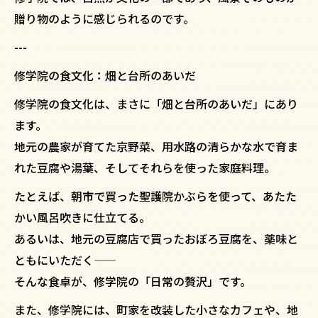
贈り物のように感じられるのです。
---
修学院の食文化：畑と台所のあいだ
修学院の食文化は、まさに「畑と台所のあいだ」にあり
ます。
地元の農家が育てた京野菜、用水路の清らかな水で育ま
れた豆腐や湯葉、そしてそれらを使った家庭料理。
たとえば、朝市で買った聖護院かぶらを使って、あたた
かい風呂吹きに仕立てる。
あるいは、地元の豆腐店で買ったおぼろ豆腐を、薬味と
ともにいただく——
そんな食卓が、修学院の「日常の贅沢」です。
また、修学院には、町家を改装した小さなカフェや、地