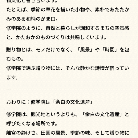
物文化と響き合います。
たとえば、季節の草花を描いた小物や、素朴であたたか
みのある和柄のがま口。
修学院のように、自然と暮らしが調和するまちの空気感
と、かたおかのものづくりは共鳴しています。
贈り物とは、モノだけでなく、「風景」や「時間」を包
むもの。
修学院で選ぶ贈り物には、そんな静かな詩情が宿ってい
ます。
---
おわりに：修学院は「余白の文化遺産」
修学院は、観光地というよりも、「余白の文化遺産」と
呼びたくなる場所です。
離宮の静けさ、田園の風景、季節の味、そして贈り物に