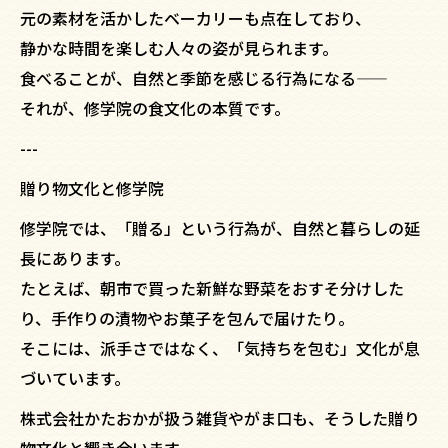
元の素材を活かしたベーカリーも点在しており、
静かな時間を楽しむ人々の姿が見られます。
食べることが、自然と季節を感じる行為になる——
それが、修学院の食文化の本質です。
---
贈り物文化と修学院
修学院では、「贈る」という行為が、自然と暮らしの延
長にあります。
たとえば、朝市で買った新鮮な野菜をおすそ分けした
り、手作りの漬物やお菓子を包んで届けたり。
そこには、派手さではなく、「気持ちを包む」文化が息
づいています。
株式会社かたおかが扱う雑貨やがま口も、そうした贈り