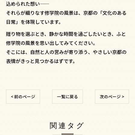
込められた想い——
それらが織りなす修学院の風景は、京都の「文化のある
日常」を体現しています。
贈り物を選ぶとき、静かな時間を過ごしたいとき、ふと
修学院の風景を思い出してみてください。
そこには、自然と人の営みが寄り添う、やさしい京都の
表情がきっと見つかるはずです。
< 前のページ
一覧に戻る
次のページ >
関連タグ