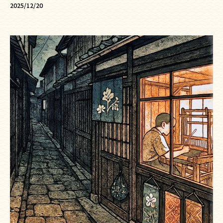
2025/12/20