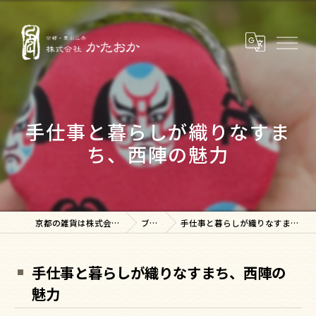
手仕事と暮らしが織りなすま
ち、西陣の魅力
京都の雑貨は株式会社かたおか
ブログ
手仕事と暮らしが織りなすまち、西陣の魅力
手仕事と暮らしが織りなすまち、西陣の
魅力