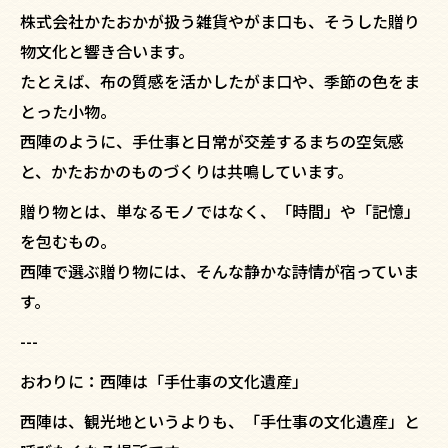
株式会社かたおかが扱う雑貨やがま口も、そうした贈り
物文化と響き合います。
たとえば、布の質感を活かしたがま口や、季節の色をま
とった小物。
西陣のように、手仕事と日常が交差するまちの空気感
と、かたおかのものづくりは共鳴しています。
贈り物とは、単なるモノではなく、「時間」や「記憶」
を包むもの。
西陣で選ぶ贈り物には、そんな静かな詩情が宿っていま
す。
---
おわりに：西陣は「手仕事の文化遺産」
西陣は、観光地というよりも、「手仕事の文化遺産」と