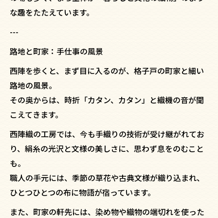
な趣をたたえています。
---
路地と町家：手仕事の風景
西陣を歩くと、まず目に入るのが、格子戸の町家と細い
路地の風景。
その奥からは、時折「カタン、カタン」と織機の音が聞
こえてきます。
西陣織の工房では、今も手織りの技術が受け継がれてお
り、絹糸の光沢と文様の美しさに、思わず息をのむこと
も。
職人の手元には、季節の草花や古典文様が織り込まれ、
ひとつひとつの布に物語が宿っています。
また、町家の軒先には、染め物や織物の端切れを使った