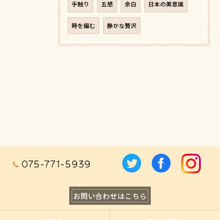
手触り
五感
余白
日本の美意識
時を編む
静かな贅沢
075-771-5939
お問い合わせはこちら