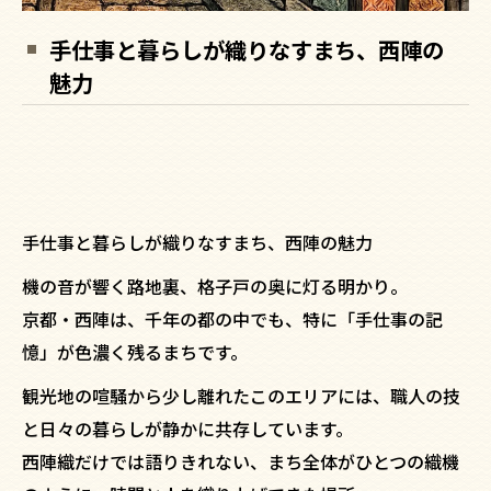
手仕事と暮らしが織りなすまち、西陣の
魅力
手仕事と暮らしが織りなすまち、西陣の魅力
機の音が響く路地裏、格子戸の奥に灯る明かり。
京都・西陣は、千年の都の中でも、特に「手仕事の記
憶」が色濃く残るまちです。
観光地の喧騒から少し離れたこのエリアには、職人の技
と日々の暮らしが静かに共存しています。
西陣織だけでは語りきれない、まち全体がひとつの織機