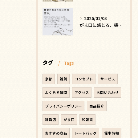
2026/01/03
がま口に感じる、機能を超えた安心感の正体
タグ
Tags
京都
雑貨
コンセプト
サービス
よくある質問
アクセス
お問い合わせ
プライバシーポリシー
商品紹介
雑貨店
がま口
和雑貨
おすすめ商品
トートバッグ
催事情報