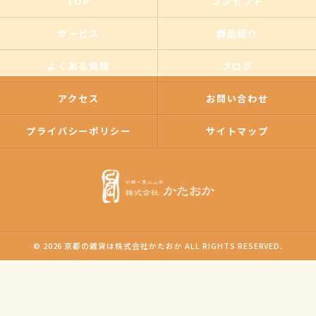
TOP
コンセプト
サービス
商品紹介
よくある質問
ブログ
アクセス
お問い合わせ
プライバシーポリシー
サイトマップ
© 2026 京都の雑貨は株式会社かたおか ALL RIGHTS RESERVED.