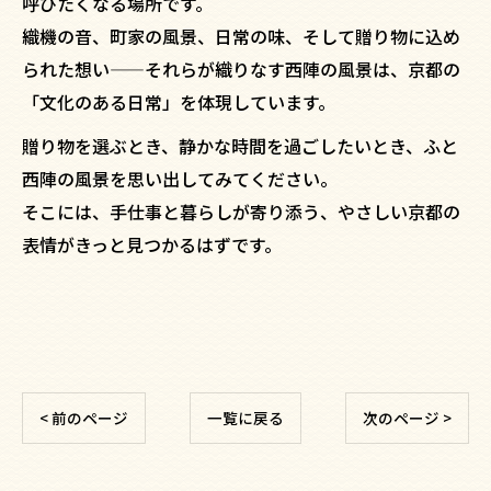
呼びたくなる場所です。
織機の音、町家の風景、日常の味、そして贈り物に込め
られた想い——それらが織りなす西陣の風景は、京都の
「文化のある日常」を体現しています。
贈り物を選ぶとき、静かな時間を過ごしたいとき、ふと
西陣の風景を思い出してみてください。
そこには、手仕事と暮らしが寄り添う、やさしい京都の
表情がきっと見つかるはずです。
< 前のページ
一覧に戻る
次のページ >