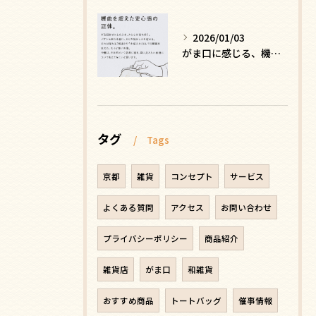
2026/01/03
がま口に感じる、機能を超えた安心感の正体
タグ
Tags
京都
雑貨
コンセプト
サービス
よくある質問
アクセス
お問い合わせ
プライバシーポリシー
商品紹介
雑貨店
がま口
和雑貨
おすすめ商品
トートバッグ
催事情報