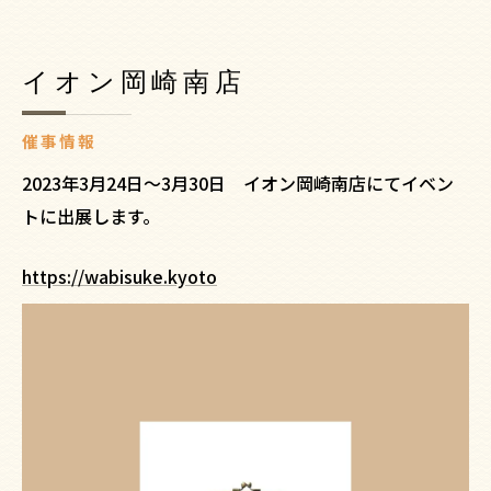
イオン岡崎南店
催事情報
2023年3月24日～3月30日 イオン岡崎南店にてイベン
トに出展します。
https://wabisuke.kyoto