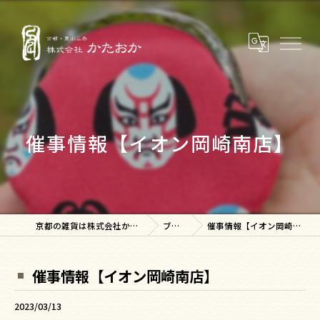
催事情報【イオン岡崎南店】
京都の雑貨は株式会社かたおか
ブログ
催事情報【イオン岡崎南店】
催事情報【イオン岡崎南店】
2023/03/13