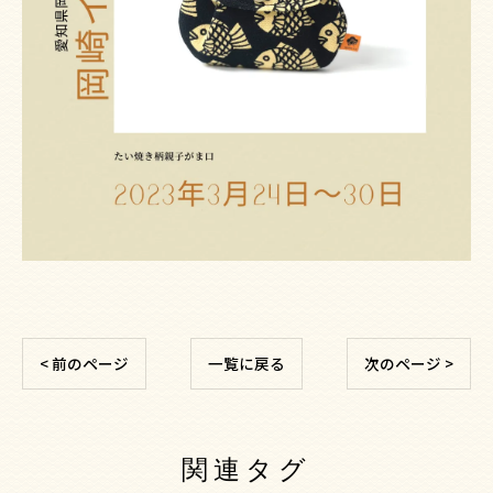
< 前のページ
一覧に戻る
次のページ >
関連タグ