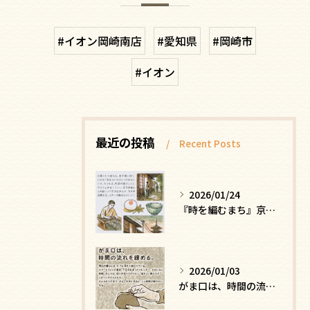
#イオン岡崎南店
#愛知県
#岡崎市
#イオン
最近の投稿
Recent Posts
2026/01/24
『時を編むまち』京都ー日常にひそむ、静かな贅沢
2026/01/03
がま口は、時間の流れを緩める