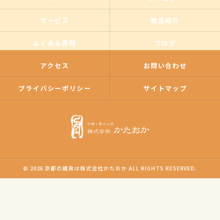
サービス
商品紹介
よくある質問
ブログ
アクセス
お問い合わせ
プライバシーポリシー
サイトマップ
© 2026 京都の雑貨は株式会社かたおか ALL RIGHTS RESERVED.