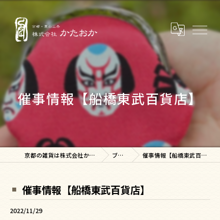
催事情報【船橋東武百貨店】
京都の雑貨は株式会社かたおか
ブログ
催事情報【船橋東武百貨店】
催事情報【船橋東武百貨店】
2022/11/29