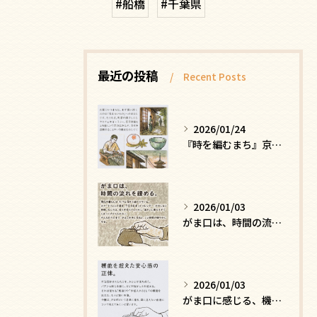
#船橋
#千葉県
最近の投稿
Recent Posts
2026/01/24
『時を編むまち』京都ー日常にひそむ、静かな贅沢
2026/01/03
がま口は、時間の流れを緩める
2026/01/03
がま口に感じる、機能を超えた安心感の正体