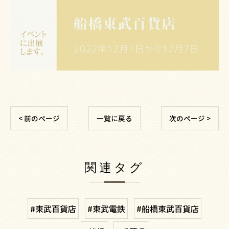
< 前のページ
一覧に戻る
次のページ >
関連タグ
#東武百貨店
#東武電鉄
#船橋東武百貨店