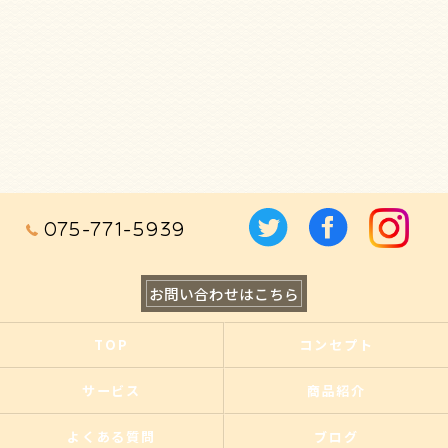
075-771-5939
お問い合わせはこちら
TOP
コンセプト
サービス
商品紹介
よくある質問
ブログ