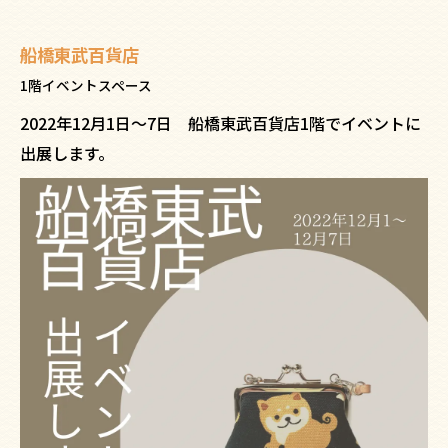
船橋東武百貨店
1階イベントスペース
2022年12月1日～7日 船橋東武百貨店1階でイベントに
出展します。