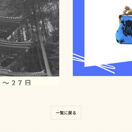
一覧に戻る