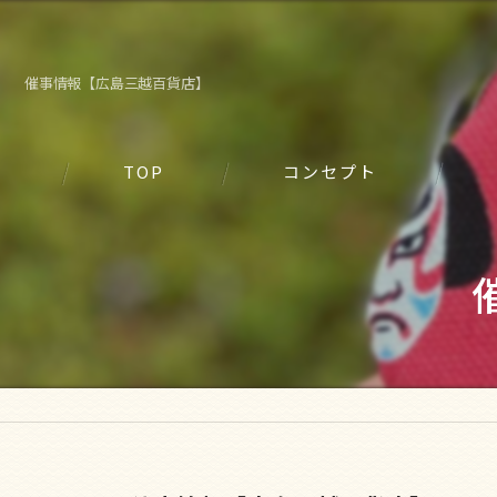
催事情報【広島三越百貨店】
TOP
コンセプト