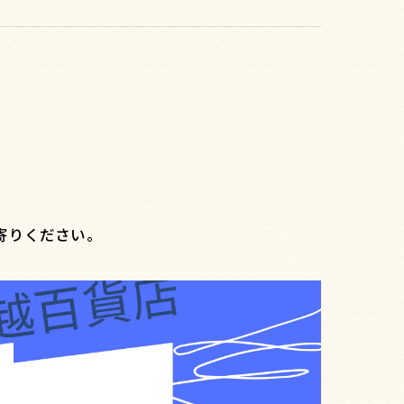
ち寄りください。