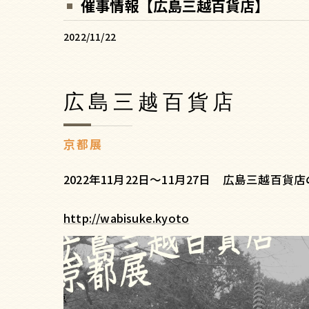
催事情報【広島三越百貨店】
2022/11/22
広島三越百貨店
京都展
2022年11月22日～11月27日 広島三
http://wabisuke.kyoto