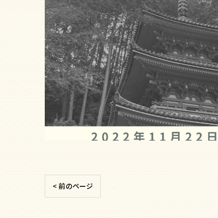
< 前のページ