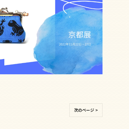
次のページ >