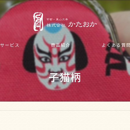
サービス
商品紹介
よくある質
子猫柄