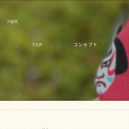
子猫柄
TOP
コンセプト