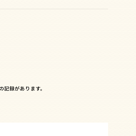
の記録があります。