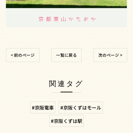
< 前のページ
一覧に戻る
次のページ >
関連タグ
#京阪電車
#京阪くずはモール
#京阪くずは駅