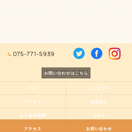
075-771-5939
お問い合わせはこちら
TOP
コンセプト
サービス
商品紹介
よくある質問
ブログ
アクセス
お問い合わせ