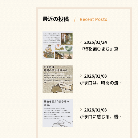
最近の投稿
Recent Posts
2026/01/24
『時を編むまち』京都ー日常にひそむ、静かな贅沢
2026/01/03
がま口は、時間の流れを緩める
2026/01/03
がま口に感じる、機能を超えた安心感の正体