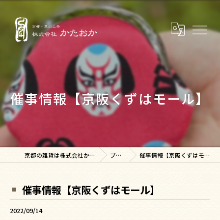
催事情報【京阪くずはモール】
京都の雑貨は株式会社かたおか
ブログ
催事情報【京阪くずはモール】
催事情報【京阪くずはモール】
2022/09/14