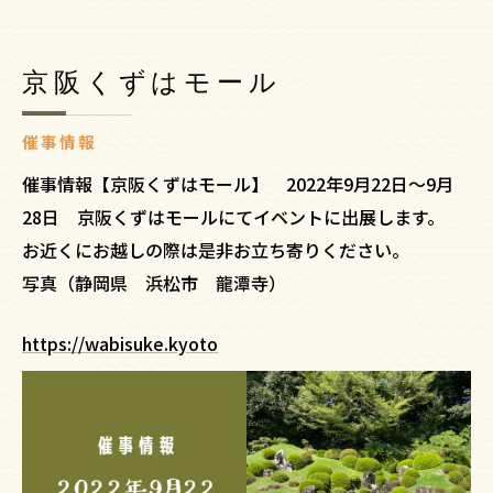
京阪くずはモール
催事情報
催事情報【京阪くずはモール】 2022年9月22日～9月
28日 京阪くずはモールにてイベントに出展します。
お近くにお越しの際は是非お立ち寄りください。
写真（静岡県 浜松市 龍潭寺）
https://wabisuke.kyoto