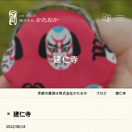
建仁寺
京都の雑貨は株式会社かたおか
ブログ
建仁寺
建仁寺
2022/06/18