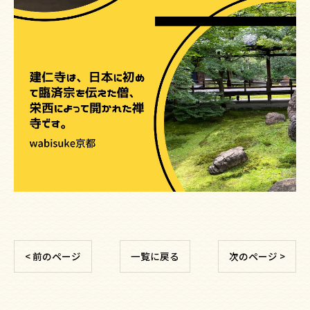
< 前のページ
一覧に戻る
次のページ >