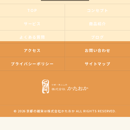
TOP
コンセプト
サービス
商品紹介
よくある質問
ブログ
アクセス
お問い合わせ
プライバシーポリシー
サイトマップ
© 2026 京都の雑貨は株式会社かたおか ALL RIGHTS RESERVED.