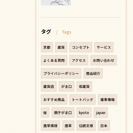
タグ
Tags
京都
雑貨
コンセプト
サービス
よくある質問
アクセス
お問い合わせ
プライバシーポリシー
商品紹介
雑貨店
がま口
和雑貨
おすすめ商品
トートバッグ
催事情報
桜
親子がま口
kyoto
japan
唐草模様
唐草
伝統文様
日本