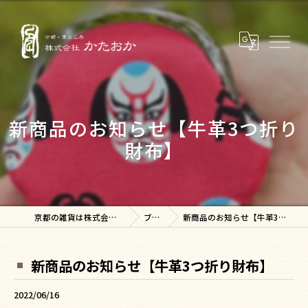
新商品のお知らせ【牛革3つ折り
財布】
京都の雑貨は株式会社かたおか
ブログ
新商品のお知らせ【牛革3つ折り財布】
新商品のお知らせ【牛革3つ折り財布】
2022/06/16