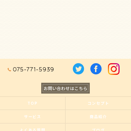
075-771-5939
お問い合わせはこちら
TOP
コンセプト
サービス
商品紹介
よくある質問
ブログ