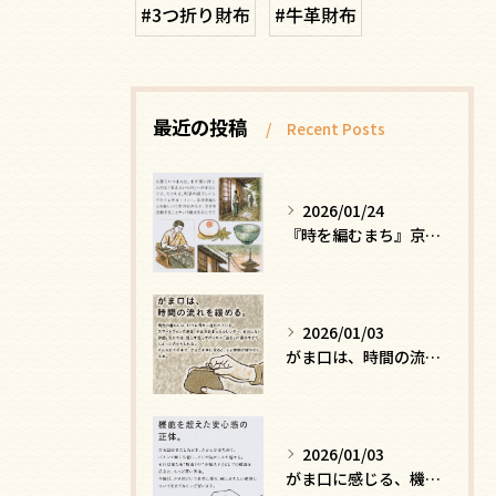
#3つ折り財布
#牛革財布
最近の投稿
Recent Posts
2026/01/24
『時を編むまち』京都ー日常にひそむ、静かな贅沢
2026/01/03
がま口は、時間の流れを緩める
2026/01/03
がま口に感じる、機能を超えた安心感の正体