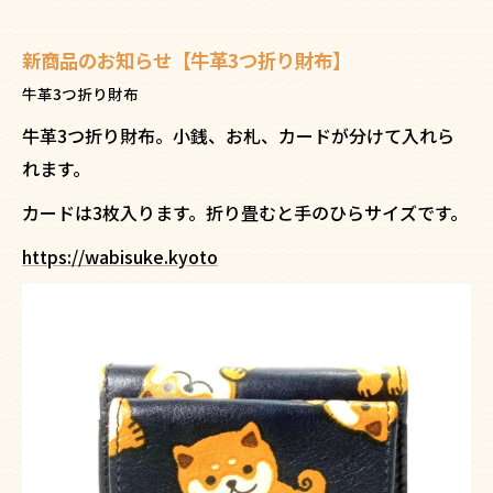
新商品のお知らせ【牛革3つ折り財布】
牛革3つ折り財布
牛革3つ折り財布。小銭、お札、カードが分けて入れら
れます。
カードは3枚入ります。折り畳むと手のひらサイズです。
https://wabisuke.kyoto