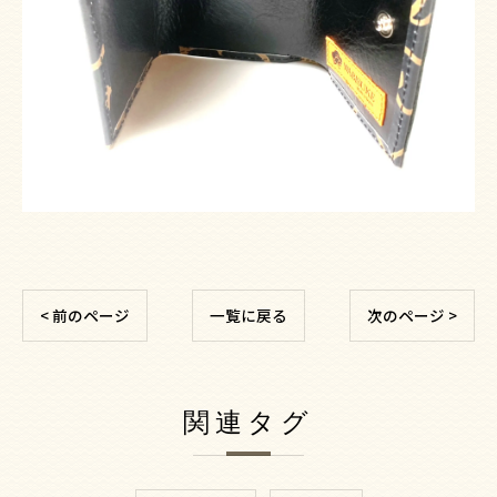
< 前のページ
一覧に戻る
次のページ >
関連タグ