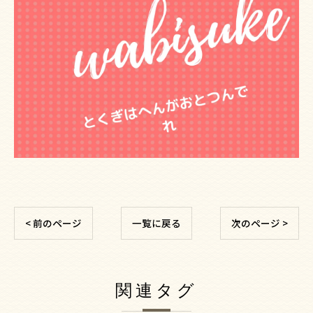
< 前のページ
一覧に戻る
次のページ >
関連タグ