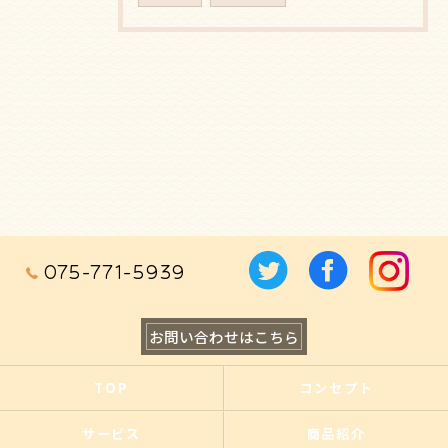
075-771-5939
お問い合わせはこちら
TOP
コンセプト
サービス
商品紹介