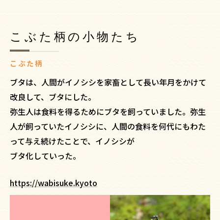
こぶた柄の小物たち
こぶた柄
ブタは、人間がイノシシを家畜として長い年月をかけて
改良して、ブタにした。
弥生人は食料を得るためにブタを飼っていました。弥生
人が飼っていたイノシシに、人間の食料を何代にもわた
って与え続けたことで、イノシシが
ブタ化していった。
https://wabisuke.kyoto