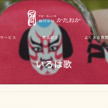
サービス
商品紹介
よくある質
いろは歌