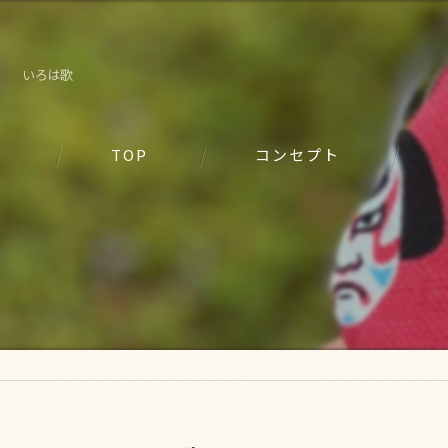
いろは歌
TOP
コンセプト