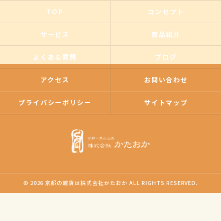
TOP
コンセプト
サービス
商品紹介
よくある質問
ブログ
アクセス
お問い合わせ
プライバシーポリシー
サイトマップ
© 2026 京都の雑貨は株式会社かたおか ALL RIGHTS RESERVED.