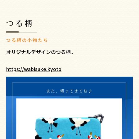
つる柄
つる柄の小物たち
オリジナルデザインのつる柄。
https://wabisuke.kyoto