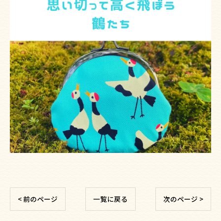
< 前のページ
一覧に戻る
次のページ >