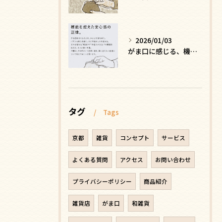
2026/01/03
がま口に感じる、機能を超えた安心感の正体
タグ
Tags
京都
雑貨
コンセプト
サービス
よくある質問
アクセス
お問い合わせ
プライバシーポリシー
商品紹介
雑貨店
がま口
和雑貨