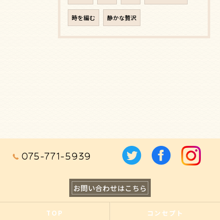
時を編む
静かな贅沢
075-771-5939
お問い合わせはこちら
TOP
コンセプト