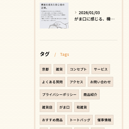
2026/01/03
がま口に感じる、機能を超えた安心感の正体
タグ
Tags
京都
雑貨
コンセプト
サービス
よくある質問
アクセス
お問い合わせ
プライバシーポリシー
商品紹介
雑貨店
がま口
和雑貨
おすすめ商品
トートバッグ
催事情報