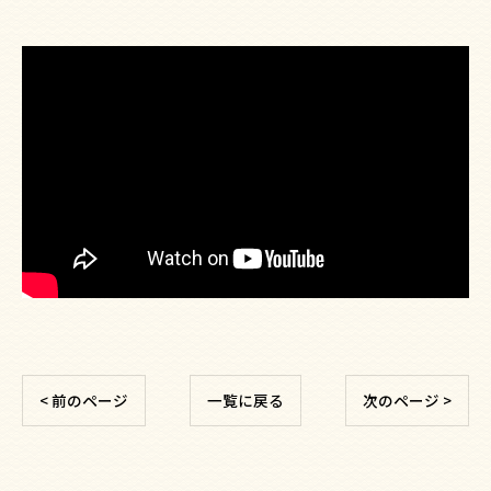
< 前のページ
一覧に戻る
次のページ >