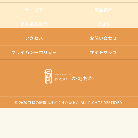
サービス
商品紹介
よくある質問
ブログ
アクセス
お問い合わせ
プライバシーポリシー
サイトマップ
© 2026 京都の雑貨は株式会社かたおか ALL RIGHTS RESERVED.