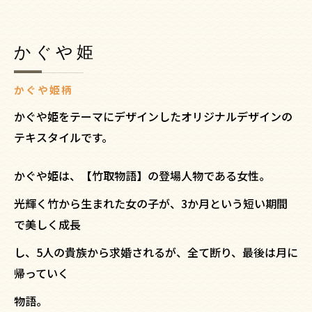
かぐや姫
かぐや姫柄
かぐや姫をテーマにデザインしたオリジナルデザインの
テキスタイルです。
かぐや姫は、【竹取物語】の登場人物である女性。
光輝く竹から生まれた女の子が、3か月という短い期間
で美しく成長
し、5人の貴族から求婚されるが、全て断り、最後は月に
帰っていく
物語。