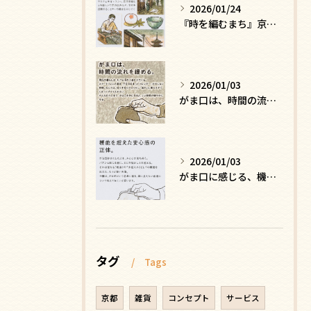
2026/01/24
『時を編むまち』京都ー日常にひそむ、静かな贅沢
2026/01/03
がま口は、時間の流れを緩める
2026/01/03
がま口に感じる、機能を超えた安心感の正体
タグ
Tags
京都
雑貨
コンセプト
サービス