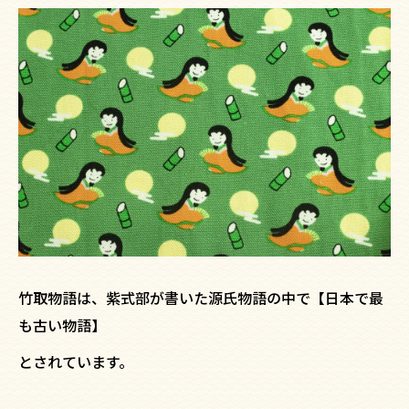
竹取物語は、紫式部が書いた源氏物語の中で【日本で最
も古い物語】
とされています。