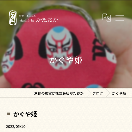
かぐや姫
京都の雑貨は株式会社かたおか
ブログ
かぐや姫
かぐや姫
2022/05/10