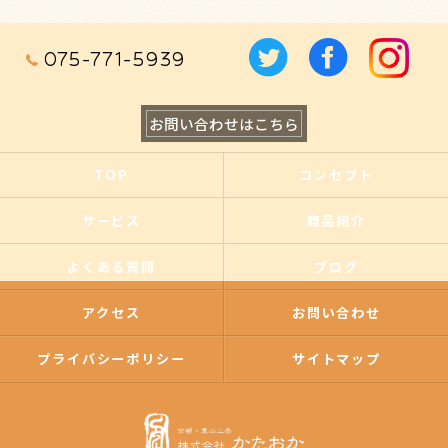
075-771-5939
お問い合わせはこちら
TOP
コンセプト
サービス
商品紹介
よくある質問
ブログ
アクセス
お問い合わせ
プライバシーポリシー
サイトマップ