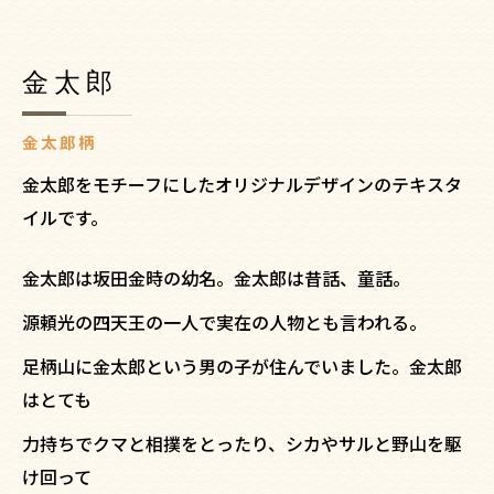
金太郎
金太郎柄
金太郎をモチーフにしたオリジナルデザインのテキスタ
イルです。
金太郎は坂田金時の幼名。金太郎は昔話、童話。
源頼光の四天王の一人で実在の人物とも言われる。
足柄山に金太郎という男の子が住んでいました。金太郎
はとても
力持ちでクマと相撲をとったり、シカやサルと野山を駆
け回って