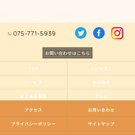
075-771-5939
お問い合わせはこちら
TOP
コンセプト
サービス
商品紹介
よくある質問
ブログ
アクセス
お問い合わせ
プライバシーポリシー
サイトマップ