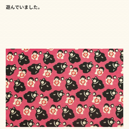
遊んでいました。