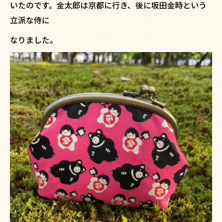
いたのです。金太郎は京都に行き、後に坂田金時という
立派な侍に
なりました。