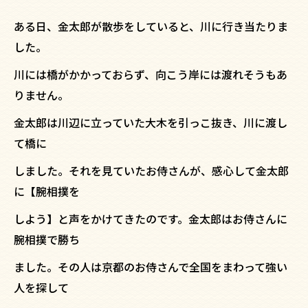
ある日、金太郎が散歩をしていると、川に行き当たりま
した。
川には橋がかかっておらず、向こう岸には渡れそうもあ
りません。
金太郎は川辺に立っていた大木を引っこ抜き、川に渡し
て橋に
しました。それを見ていたお侍さんが、感心して金太郎
に【腕相撲を
しよう】と声をかけてきたのです。金太郎はお侍さんに
腕相撲で勝ち
ました。その人は京都のお侍さんで全国をまわって強い
人を探して