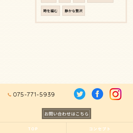
時を編む
静かな贅沢
075-771-5939
お問い合わせはこちら
TOP
コンセプト