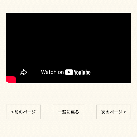
< 前のページ
一覧に戻る
次のページ >