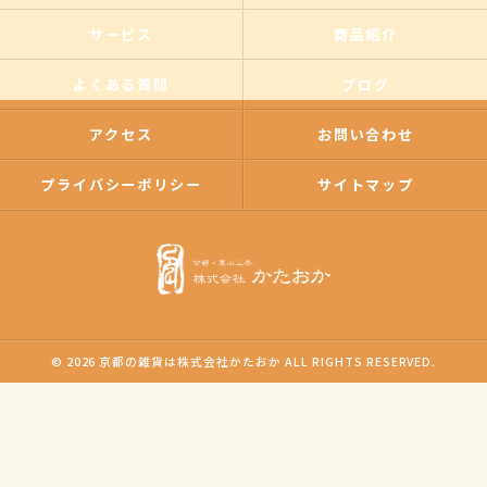
サービス
商品紹介
よくある質問
ブログ
アクセス
お問い合わせ
プライバシーポリシー
サイトマップ
© 2026 京都の雑貨は株式会社かたおか ALL RIGHTS RESERVED.