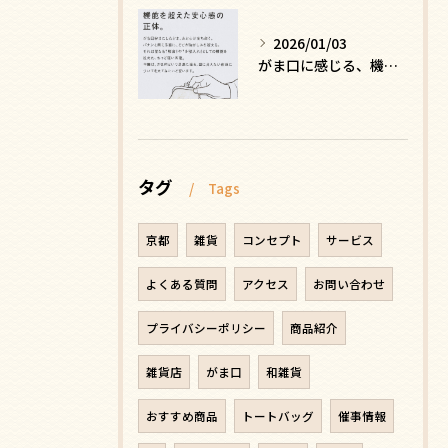
2026/01/03
がま口に感じる、機能を超えた安心感の正体
タグ
Tags
京都
雑貨
コンセプト
サービス
よくある質問
アクセス
お問い合わせ
プライバシーポリシー
商品紹介
雑貨店
がま口
和雑貨
おすすめ商品
トートバッグ
催事情報