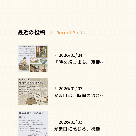
最近の投稿
Recent Posts
2026/01/24
『時を編むまち』京都ー日常にひそむ、静かな贅沢
2026/01/03
がま口は、時間の流れを緩める
2026/01/03
がま口に感じる、機能を超えた安心感の正体