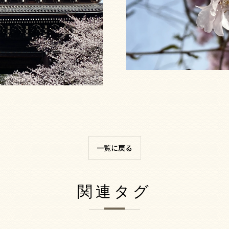
一覧に戻る
関連タグ