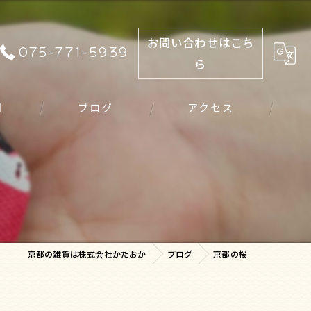
お問い合わせはこち
075-771-5939
ら
問
ブログ
アクセス
京都の雑貨は株式会社かたおか
ブログ
京都の桜