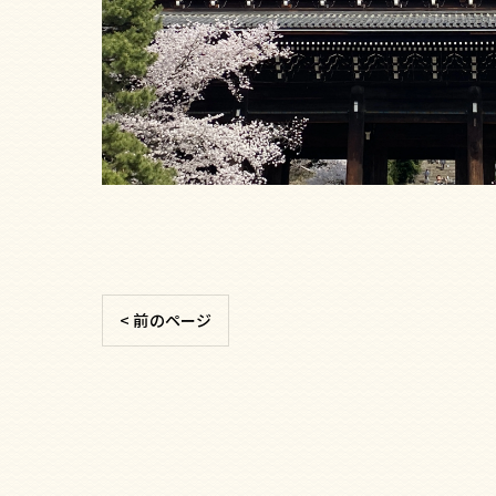
< 前のページ