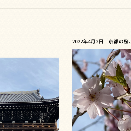
2022年4月2日 京都の