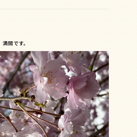
桜、満開です。