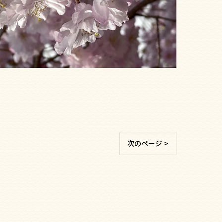
次のページ >