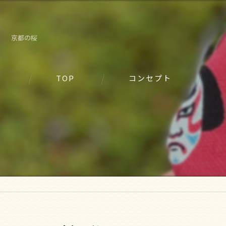
京都の桜
TOP
コンセプト