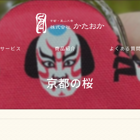
サービス
商品紹介
よくある質
京都の桜