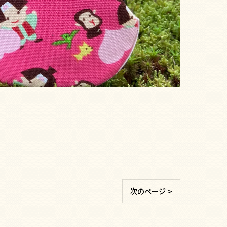
次のページ >