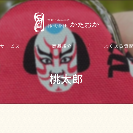
サービス
商品紹介
よくある質
桃太郎