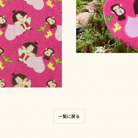
一覧に戻る