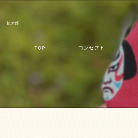
桃太郎
TOP
コンセプト