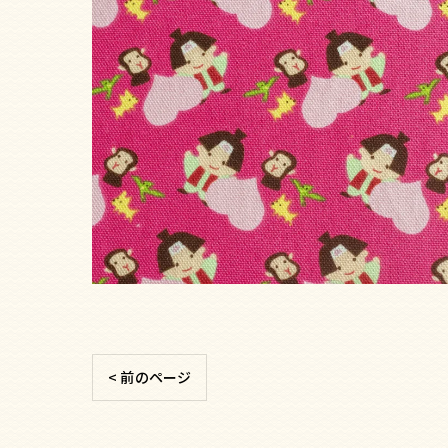
< 前のページ