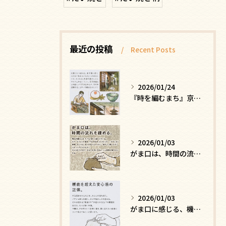
最近の投稿
Recent Posts
2026/01/24
『時を編むまち』京都ー日常にひそむ、静かな贅沢
2026/01/03
がま口は、時間の流れを緩める
2026/01/03
がま口に感じる、機能を超えた安心感の正体