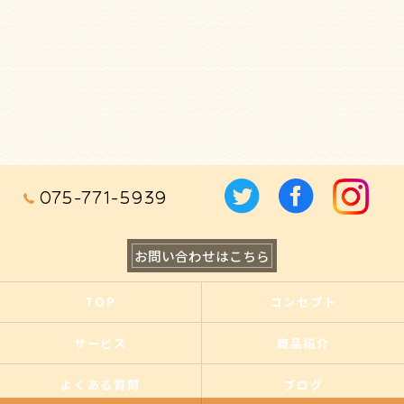
075-771-5939
お問い合わせはこちら
TOP
コンセプト
サービス
商品紹介
よくある質問
ブログ