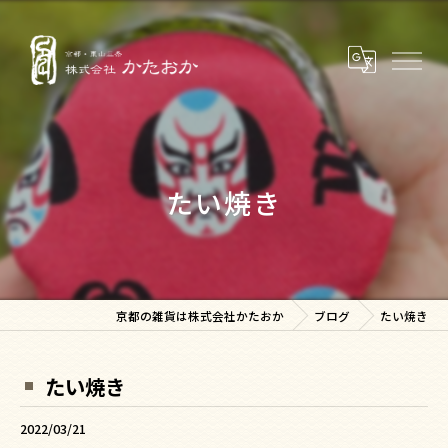
たい焼き
京都の雑貨は株式会社かたおか
ブログ
たい焼き
たい焼き
2022/03/21