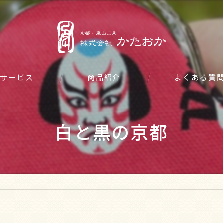
サービス
商品紹介
よくある質
白と黒の京都