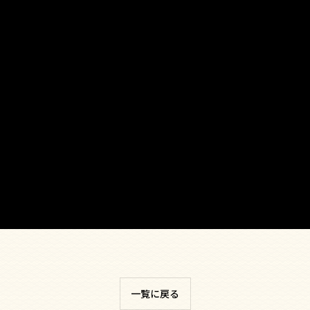
一覧に戻る