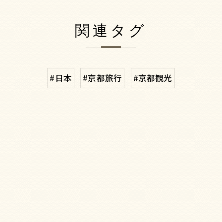
関連タグ
#日本
#京都旅行
#京都観光