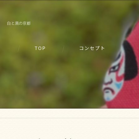
白と黒の京都
TOP
コンセプト