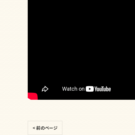
< 前のページ