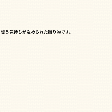
を想う気持ちが込められた贈り物です。