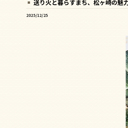
送り火と暮らすまち、松ヶ崎の魅
2025/12/25