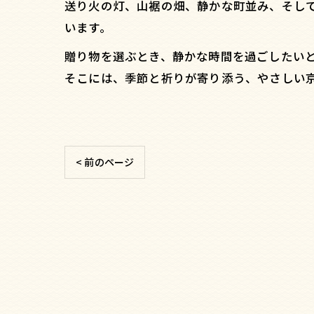
送り火の灯、山裾の畑、静かな町並み、そし
います。
贈り物を選ぶとき、静かな時間を過ごしたい
そこには、季節と祈りが寄り添う、やさしい
< 前のページ