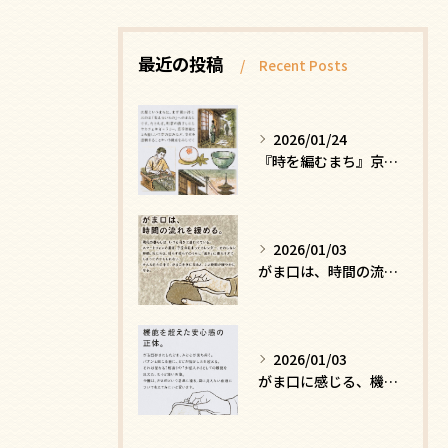
最近の投稿
Recent Posts
2026/01/24
『時を編むまち』京都ー日常にひそむ、静かな贅沢
2026/01/03
がま口は、時間の流れを緩める
2026/01/03
がま口に感じる、機能を超えた安心感の正体