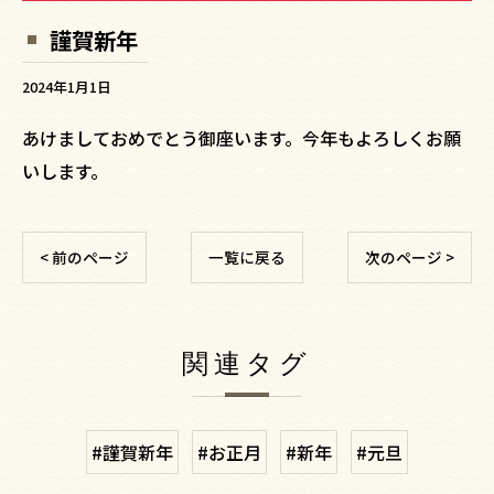
謹賀新年
2024年1月1日
あけましておめでとう御座います。今年もよろしくお願
いします。
< 前のページ
一覧に戻る
次のページ >
関連タグ
#謹賀新年
#お正月
#新年
#元旦