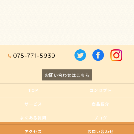
075-771-5939
お問い合わせはこちら
TOP
コンセプト
サービス
商品紹介
よくある質問
ブログ
アクセス
お問い合わせ