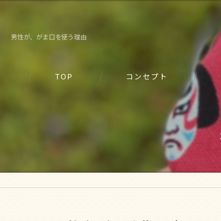
男性が、がま口を使う理由
TOP
コンセプト