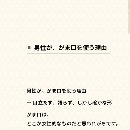
男性が、がま口を使う理由
男性が、がま口を使う理由
― 目立たず、語らず、しかし確かな形
がま口は、
どこか女性的なものだと思われがちです。