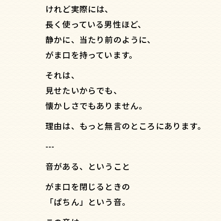
けれど実際には、
長く使っている男性ほど、
静かに、当たり前のように、
がま口を持っています。
それは、
見せたいからでも、
懐かしさでもありません。
理由は、もっと無言のところにあります。
---
音がある、ということ
がま口を閉じるときの
「ぱちん」という音。