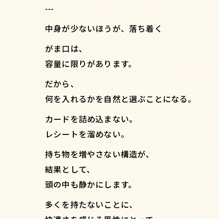
---
中身が少ないほうが、落ち着く
がま口は、
容量に限りがあります。
だから、
何を入れるかを自然と選ぶことになる。
カードを詰め込まない。
レシートを溜めない。
持ち物を増やさない構造が、
結果として、
頭の中も静かにします。
多くを持たないことに、