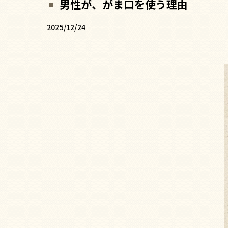
男性が、がま口を使う理由
2025/12/24