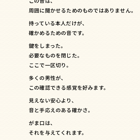
この音は、
周囲に聞かせるためのものではありません。
持っている本人だけが、
確かめるための音です。
鍵をしまった。
必要なものを閉じた。
ここで一区切り。
多くの男性が、
この確認できる感覚を好みます。
見えない安心より、
音と手応えのある確かさ。
がま口は、
それを与えてくれます。