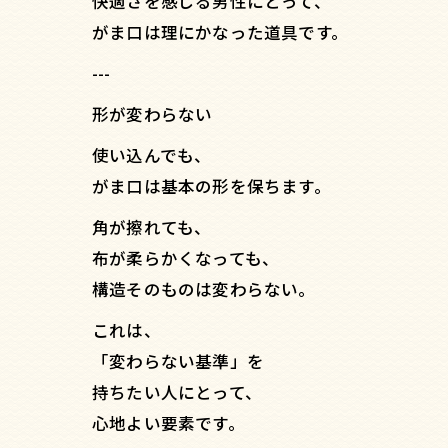
快適さを感じる男性にとって、
がま口は理にかなった道具です。
---
形が変わらない
使い込んでも、
がま口は基本の形を保ちます。
角が擦れても、
布が柔らかくなっても、
構造そのものは変わらない。
これは、
「変わらない基準」を
持ちたい人にとって、
心地よい要素です。