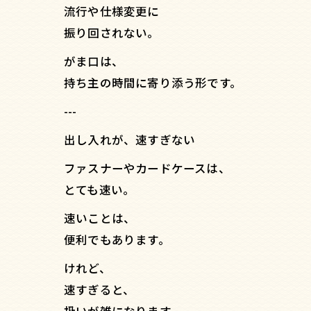
流行や仕様変更に
振り回されない。
がま口は、
持ち主の時間に寄り添う形です。
---
出し入れが、速すぎない
ファスナーやカードケースは、
とても速い。
速いことは、
便利でもあります。
けれど、
速すぎると、
扱いが雑になります。