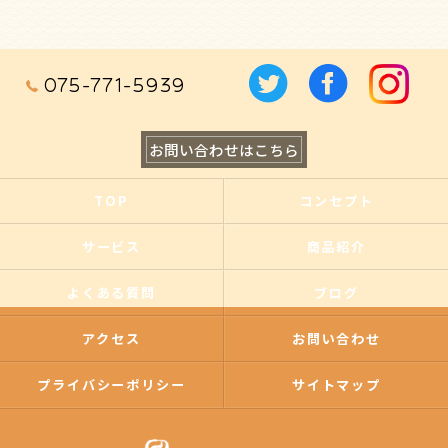
075-771-5939
お問い合わせはこちら
TOP
コンセプト
サービス
商品紹介
よくある質問
ブログ
アクセス
お問い合わせ
プライバシーポリシー
サイトマップ