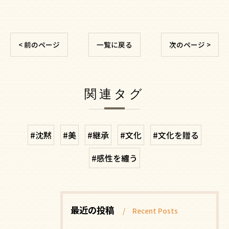
< 前のページ
一覧に戻る
次のページ >
関連タグ
#沈黙
#美
#継承
#文化
#文化を贈る
#感性を纏う
最近の投稿
Recent Posts