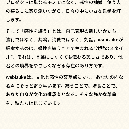
プロダクトは単なるモノではなく、感性の触媒。使う人
の暮らしに寄り添いながら、日々の中に小さな哲学を灯
します。
そして「感性を纏う」とは、自己表現の新しいかたち。
流行ではなく、共鳴。消費ではなく、対話。wabisukeが
提案するのは、感性を纏うことで生まれる“沈黙のスタイ
ル”。それは、言葉にしなくても伝わる美しさであり、他
者との境界をやさしくなぞる存在のあり方です。
wabisukeは、文化と感性の交差点に立ち、あなたの内な
る声にそっと寄り添います。纏うことで、贈ることで、
あなた自身が文化の継承者となる。そんな静かな革命
を、私たちは信じています。