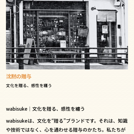
沈黙の贈与
文化を贈る、感性を纏う
wabisuke｜文化を贈る、感性を纏う
wabisukeは、文化を“贈る”ブランドです。それは、知識
や技術ではなく、心を通わせる贈与のかたち。私たちが