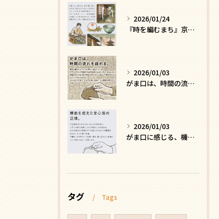
2026/01/24
『時を編むまち』京都ー日常にひそむ、静かな贅沢
2026/01/03
がま口は、時間の流れを緩める
2026/01/03
がま口に感じる、機能を超えた安心感の正体
タグ
Tags