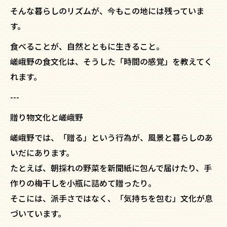
そんな暮らしのリズムが、今もこの地には残っていま
す。
食べることが、自然とともに生きること。
嵯峨野の食文化は、そうした「時間の感覚」を教えてく
れます。
---
贈り物文化と嵯峨野
嵯峨野では、「贈る」という行為が、風景と暮らしのあ
いだにあります。
たとえば、朝採れの野菜を新聞紙に包んで届けたり、手
作りの梅干しを小瓶に詰めて贈ったり。
そこには、派手さではなく、「気持ちを包む」文化が息
づいています。