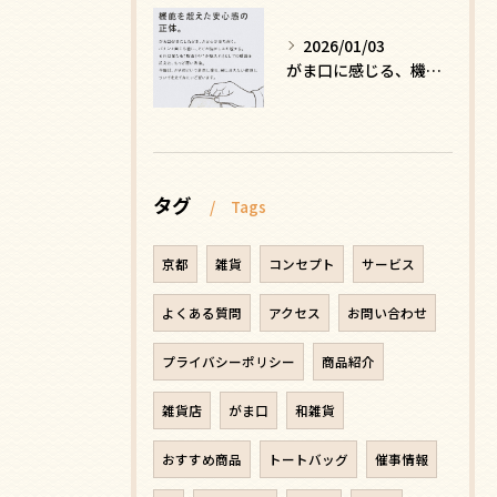
2026/01/03
がま口に感じる、機能を超えた安心感の正体
タグ
Tags
京都
雑貨
コンセプト
サービス
よくある質問
アクセス
お問い合わせ
プライバシーポリシー
商品紹介
雑貨店
がま口
和雑貨
おすすめ商品
トートバッグ
催事情報