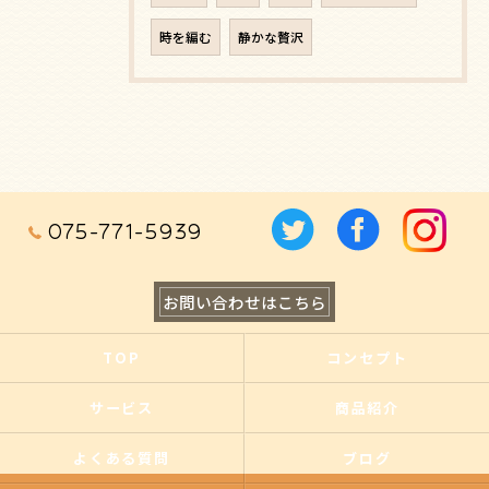
時を編む
静かな贅沢
075-771-5939
お問い合わせはこちら
TOP
コンセプト
サービス
商品紹介
よくある質問
ブログ