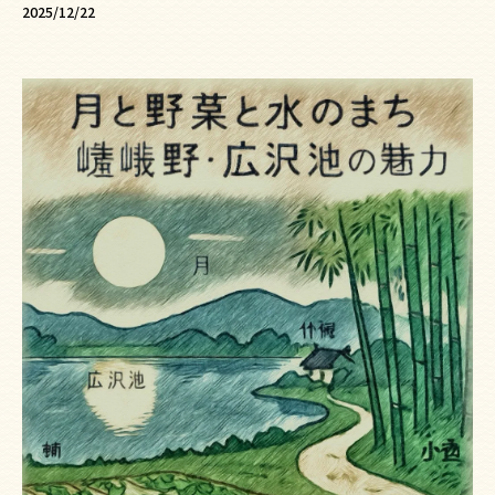
2025/12/22