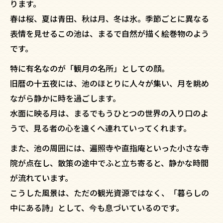
ります。
春は桜、夏は青田、秋は月、冬は氷。季節ごとに異なる
表情を見せるこの池は、まるで自然が描く絵巻物のよう
です。
特に有名なのが「観月の名所」としての顔。
旧暦の十五夜には、池のほとりに人々が集い、月を眺め
ながら静かに時を過ごします。
水面に映る月は、まるでもうひとつの世界の入り口のよ
うで、見る者の心を遠くへ連れていってくれます。
また、池の周囲には、遍照寺や直指庵といった小さな寺
院が点在し、散策の途中でふと立ち寄ると、静かな時間
が流れています。
こうした風景は、ただの観光資源ではなく、「暮らしの
中にある詩」として、今も息づいているのです。