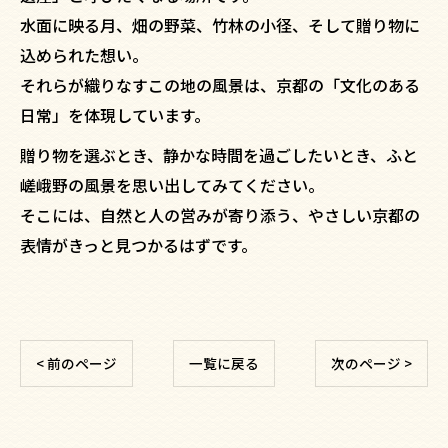
水面に映る月、畑の野菜、竹林の小径、そして贈り物に
込められた想い。
それらが織りなすこの地の風景は、京都の「文化のある
日常」を体現しています。
贈り物を選ぶとき、静かな時間を過ごしたいとき、ふと
嵯峨野の風景を思い出してみてください。
そこには、自然と人の営みが寄り添う、やさしい京都の
表情がきっと見つかるはずです。
< 前のページ
一覧に戻る
次のページ >