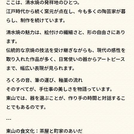
ここは、清水焼の発祥地のひとつ。
江戸時代から続く窯元が点在し、今も多くの陶芸家が暮
らし、制作を続けています。
清水焼の魅力は、絵付けの繊細さと、形の自由さにあり
ます。
伝統的な京焼の技法を受け継ぎながらも、現代の感性を
取り入れた作品が多く、日常使いの器からアートピース
まで、幅広い表現が見られます。
ろくろの音、筆の運び、釉薬の流れ――
そのすべてが、手仕事の美しさを物語っています。
東山では、器を選ぶことが、作り手の時間と対話するこ
とでもあるのです。
---
東山の食文化：茶屋と町家のあいだ