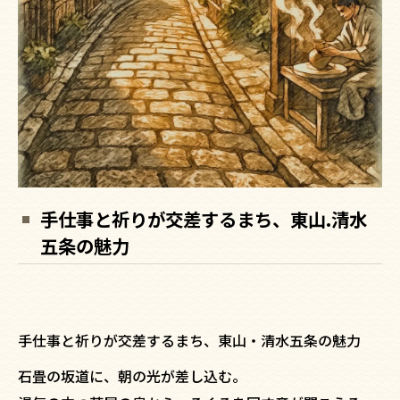
手仕事と祈りが交差するまち、東山.清水
五条の魅力
手仕事と祈りが交差するまち、東山・清水五条の魅力
石畳の坂道に、朝の光が差し込む。