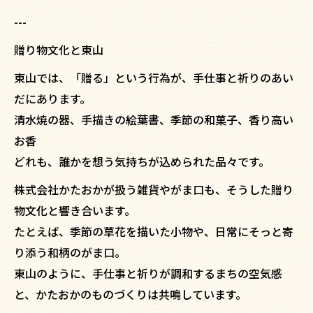
---
贈り物文化と東山
東山では、「贈る」という行為が、手仕事と祈りのあい
だにあります。
清水焼の器、手描きの絵葉書、季節の和菓子、香り高い
お香――
どれも、誰かを想う気持ちが込められた品々です。
株式会社かたおかが扱う雑貨やがま口も、そうした贈り
物文化と響き合います。
たとえば、季節の草花を描いた小物や、日常にそっと寄
り添う和柄のがま口。
東山のように、手仕事と祈りが調和するまちの空気感
と、かたおかのものづくりは共鳴しています。