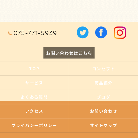
075-771-5939
お問い合わせはこちら
TOP
コンセプト
サービス
商品紹介
よくある質問
ブログ
アクセス
お問い合わせ
プライバシーポリシー
サイトマップ