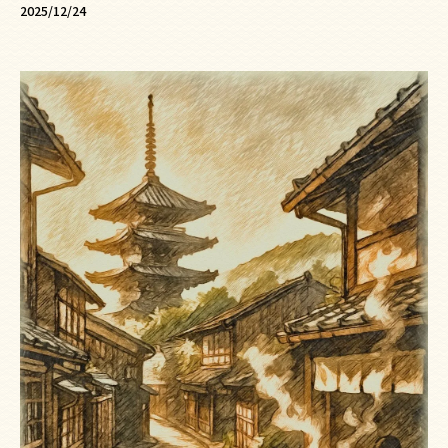
2025/12/24