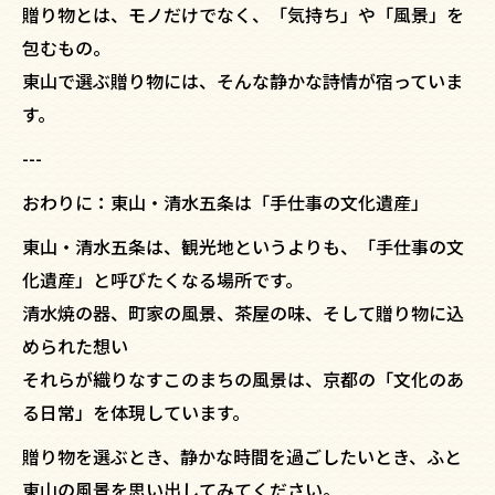
贈り物とは、モノだけでなく、「気持ち」や「風景」を
包むもの。
東山で選ぶ贈り物には、そんな静かな詩情が宿っていま
す。
---
おわりに：東山・清水五条は「手仕事の文化遺産」
東山・清水五条は、観光地というよりも、「手仕事の文
化遺産」と呼びたくなる場所です。
清水焼の器、町家の風景、茶屋の味、そして贈り物に込
められた想い――
それらが織りなすこのまちの風景は、京都の「文化のあ
る日常」を体現しています。
贈り物を選ぶとき、静かな時間を過ごしたいとき、ふと
東山の風景を思い出してみてください。