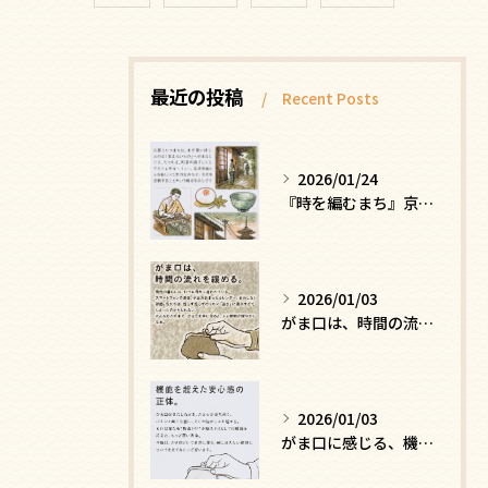
最近の投稿
Recent Posts
2026/01/24
『時を編むまち』京都ー日常にひそむ、静かな贅沢
2026/01/03
がま口は、時間の流れを緩める
2026/01/03
がま口に感じる、機能を超えた安心感の正体