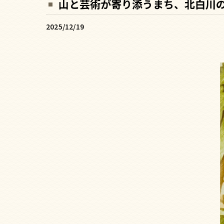
山と芸術が寄り添うまち、北白川
2025/12/19