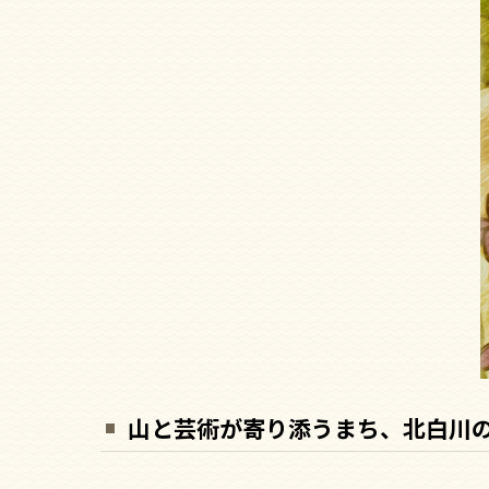
山と芸術が寄り添うまち、北白川