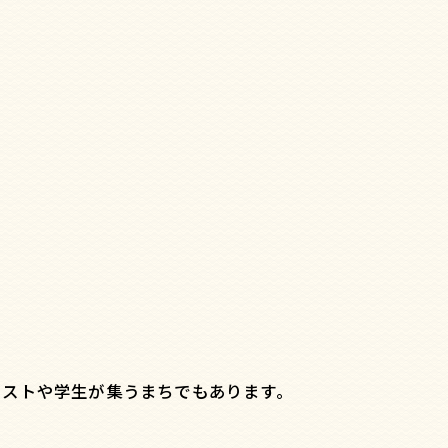
ィストや学生が集うまちでもあります。