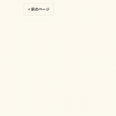
< 前のページ