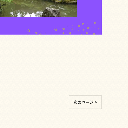
次のページ >