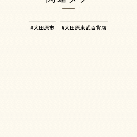
#大田原市
#大田原東武百貨店