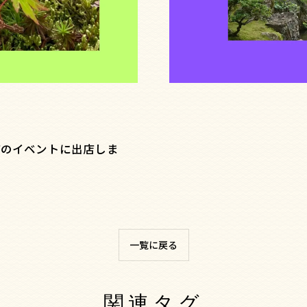
貨店のイベントに出店しま
一覧に戻る
関連タグ