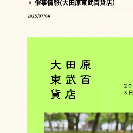
催事情報(大田原東武百貨店）
2025/07/04