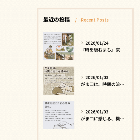
最近の投稿
Recent Posts
2026/01/24
『時を編むまち』京都ー日常にひそむ、静かな贅沢
2026/01/03
がま口は、時間の流れを緩める
2026/01/03
がま口に感じる、機能を超えた安心感の正体