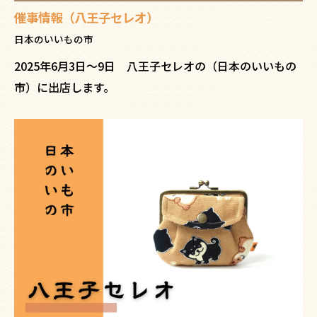
催事情報（八王子セレオ）
日本のいいもの市
2025年6月3日〜9日 八王子セレオの（日本のいいもの
市）に出店します。