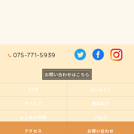
075-771-5939
お問い合わせはこちら
TOP
コンセプト
サービス
商品紹介
よくある質問
ブログ
アクセス
お問い合わせ