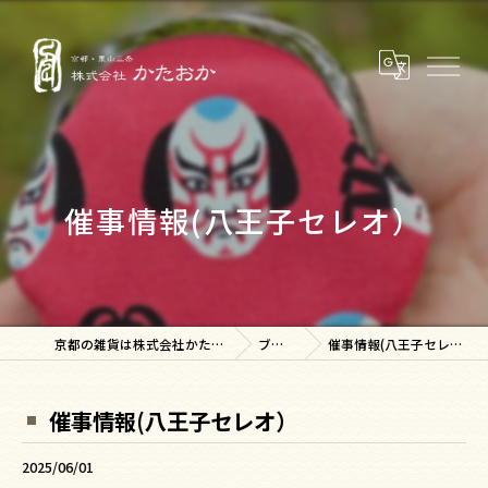
催事情報(八王子セレオ）
京都の雑貨は株式会社かたおか
ブログ
催事情報(八王子セレオ）
催事情報(八王子セレオ）
2025/06/01