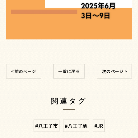
< 前のページ
一覧に戻る
次のページ >
関連タグ
#八王子市
#八王子駅
#JR