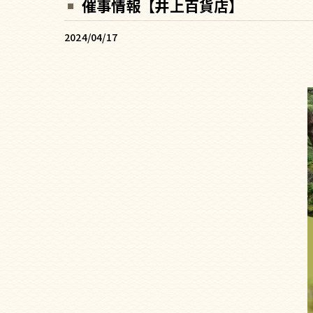
催事情報【井上百貨店】
2024/04/17