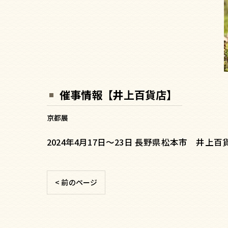
催事情報【井上百貨店】
京都展
2024年4月17日〜23日 長野県松本市 井
< 前のページ