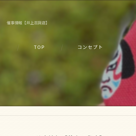
催事情報【井上百貨店】
TOP
コンセプト