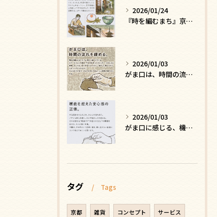
2026/01/24
『時を編むまち』京都ー日常にひそむ、静かな贅沢
2026/01/03
がま口は、時間の流れを緩める
2026/01/03
がま口に感じる、機能を超えた安心感の正体
タグ
Tags
京都
雑貨
コンセプト
サービス