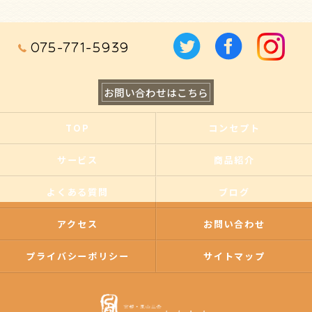
075-771-5939
お問い合わせはこちら
TOP
コンセプト
サービス
商品紹介
よくある質問
ブログ
アクセス
お問い合わせ
プライバシーポリシー
サイトマップ