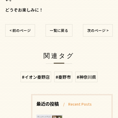
どうぞお楽しみに！
< 前のページ
一覧に戻る
次のページ >
関連タグ
#イオン秦野店
#秦野市
#神奈川県
最近の投稿
Recent Posts