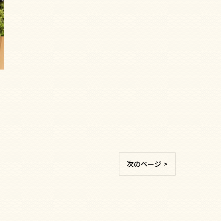
次のページ >