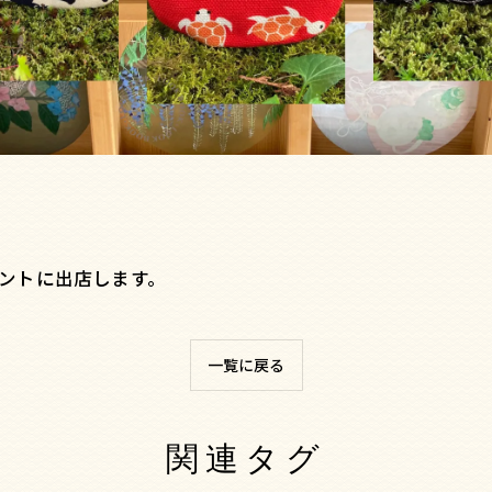
イベントに出店します。
一覧に戻る
関連タグ