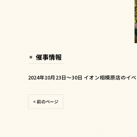
催事情報
2024年10月23日〜30日 イオン相模原店の
< 前のページ