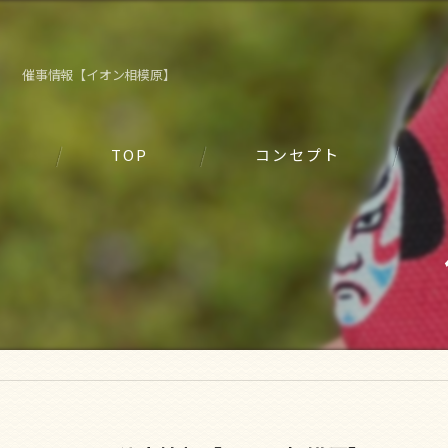
催事情報【イオン相模原】
TOP
コンセプト