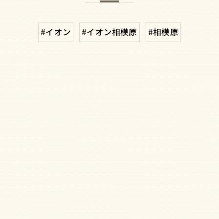
#イオン
#イオン相模原
#相模原