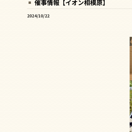
催事情報【イオン相模原】
2024/10/22