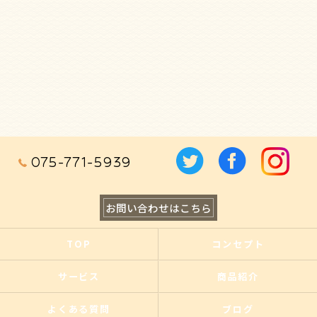
075-771-5939
お問い合わせはこちら
TOP
コンセプト
サービス
商品紹介
よくある質問
ブログ