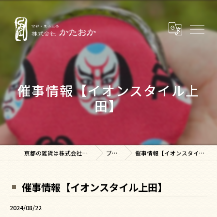
催事情報【イオンスタイル上
田】
京都の雑貨は株式会社かたおか
ブログ
催事情報【イオンスタイル上田】
催事情報【イオンスタイル上田】
2024/08/22