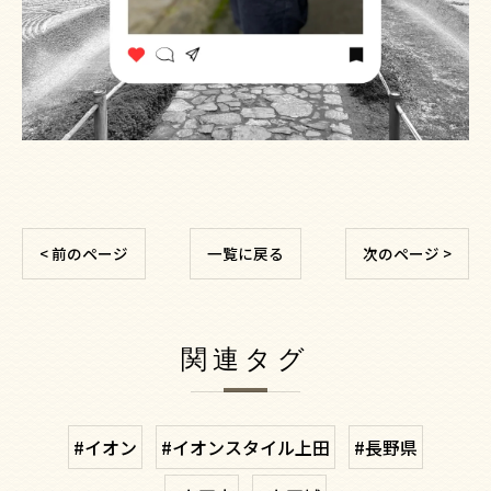
< 前のページ
一覧に戻る
次のページ >
関連タグ
#イオン
#イオンスタイル上田
#長野県