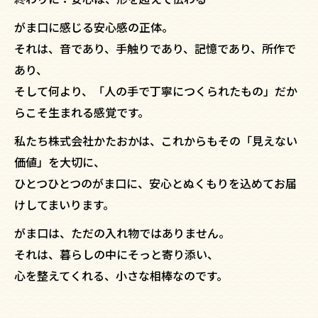
がま口に感じる安心感の正体。
それは、音であり、手触りであり、記憶であり、所作で
あり、
そして何より、「人の手で丁寧につくられたもの」だか
らこそ生まれる感覚です。
私たち株式会社かたおかは、これからもその「見えない
価値」を大切に、
ひとつひとつのがま口に、安心とぬくもりを込めてお届
けしてまいります。
がま口は、ただの入れ物ではありません。
それは、暮らしの中にそっと寄り添い、
心を整えてくれる、小さな相棒なのです。