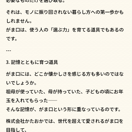
それは、モノに振り回されない暮らし方への第一歩かも
しれません。
がま口は、使う人の「選ぶ力」を育てる道具でもあるの
です。
---
3. 記憶とともに育つ道具
がま口には、どこか懐かしさを感じる方も多いのではな
いでしょうか。
祖母が使っていた、母が持っていた、子どもの頃にお年
玉を入れてもらった——
そんな記憶が、がま口という形に重なっているのです。
株式会社かたおかでは、世代を超えて愛されるがま口を
目指して、