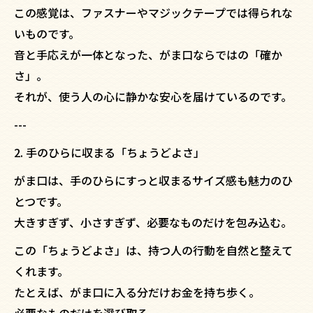
この感覚は、ファスナーやマジックテープでは得られな
いものです。
音と手応えが一体となった、がま口ならではの「確か
さ」。
それが、使う人の心に静かな安心を届けているのです。
---
2. 手のひらに収まる「ちょうどよさ」
がま口は、手のひらにすっと収まるサイズ感も魅力のひ
とつです。
大きすぎず、小さすぎず、必要なものだけを包み込む。
この「ちょうどよさ」は、持つ人の行動を自然と整えて
くれます。
たとえば、がま口に入る分だけお金を持ち歩く。
必要なものだけを選び取る。