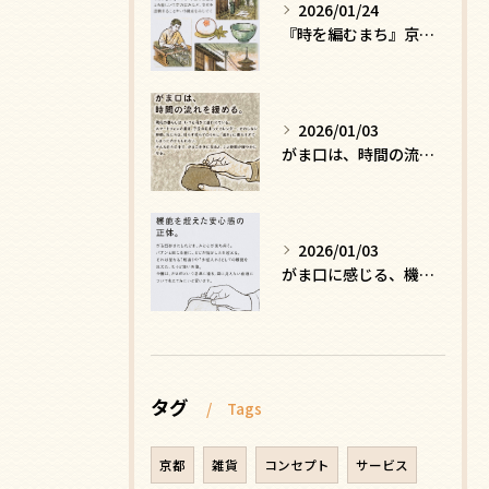
2026/01/24
『時を編むまち』京都ー日常にひそむ、静かな贅沢
2026/01/03
がま口は、時間の流れを緩める
2026/01/03
がま口に感じる、機能を超えた安心感の正体
タグ
Tags
京都
雑貨
コンセプト
サービス