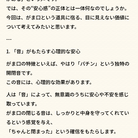
では、その“安心感”の正体とは一体何なのでしょうか。
今回は、がま口という道具に宿る、目に見えない価値に
ついて考えてみたいと思います。
---
1. 「音」がもたらす心理的な安心
がま口の特徴といえば、やはり「パチン」という独特の
開閉音です。
この音には、心理的な効果があります。
人は「音」によって、無意識のうちに安心や不安を感じ
取っています。
がま口の閉じる音は、しっかりと中身を守ってくれてい
るという感覚を与え、
「ちゃんと閉まった」という確信をもたらします。