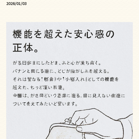
2026/01/03