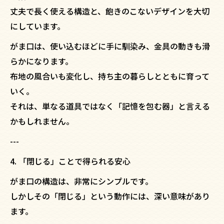
丈夫で長く使える構造と、飽きのこないデザインを大切
にしています。
がま口は、使い込むほどに手に馴染み、金具の動きも滑
らかになります。
布地の風合いも変化し、持ち主の暮らしとともに育って
いく。
それは、単なる道具ではなく「記憶を包む器」と言える
かもしれません。
---
4. 「閉じる」ことで得られる安心
がま口の構造は、非常にシンプルです。
しかしその「閉じる」という動作には、深い意味があり
ます。