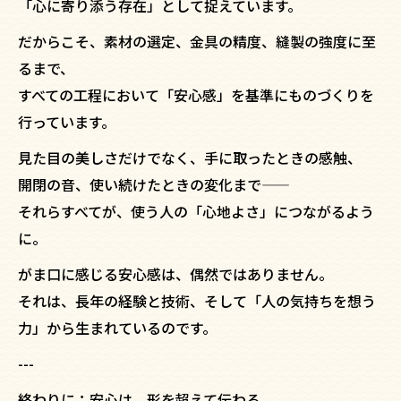
「心に寄り添う存在」として捉えています。
だからこそ、素材の選定、金具の精度、縫製の強度に至
るまで、
すべての工程において「安心感」を基準にものづくりを
行っています。
見た目の美しさだけでなく、手に取ったときの感触、
開閉の音、使い続けたときの変化まで——
それらすべてが、使う人の「心地よさ」につながるよう
に。
がま口に感じる安心感は、偶然ではありません。
それは、長年の経験と技術、そして「人の気持ちを想う
力」から生まれているのです。
---
終わりに：安心は、形を超えて伝わる