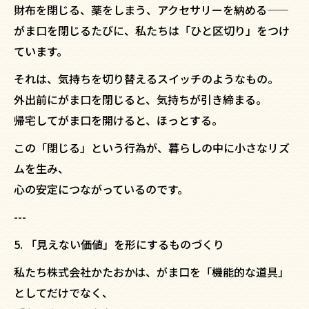
財布を閉じる、薬をしまう、アクセサリーを納める——
がま口を閉じるたびに、私たちは「ひと区切り」をつけ
ています。
それは、気持ちを切り替えるスイッチのようなもの。
外出前にがま口を閉じると、気持ちが引き締まる。
帰宅してがま口を開けると、ほっとする。
この「閉じる」という行為が、暮らしの中に小さなリズ
ムを生み、
心の安定につながっているのです。
---
5. 「見えない価値」を形にするものづくり
私たち株式会社かたおかは、がま口を「機能的な道具」
としてだけでなく、