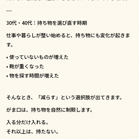
---
30代・40代：持ち物を選び直す時期
仕事や暮らしが整い始めると、持ち物にも変化が起きま
す。
• 使っていないものが増えた
• 鞄が重くなった
• 物を探す時間が増えた
そんなとき、「減らす」という選択肢が出てきます。
がま口は、持ち物を自然に制限します。
入る分だけ入れる。
それ以上は、持たない。