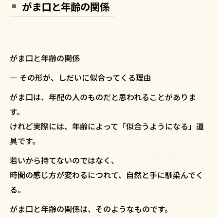
がま口と年齢の関係
がま口と年齢の関係
― その形が、しだいに似合ってくる理由
がま口は、年配の人のものだと思われることがありま
す。
けれど実際には、年齢によって「似合うようになる」道
具です。
若いから持てないのではなく、
時間の感じ方が変わるにつれて、自然と手に馴染んでく
る。
がま口と年齢の関係は、そのようなものです。