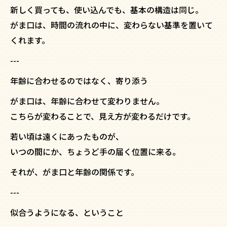
新しく買っても、使い込んでも、基本の構造は同じ。
がま口は、時間の流れの中に、変わらない基準を置いて
くれます。
---
年齢に合わせるのではなく、寄り添う
がま口は、年齢に合わせて変わりません。
こちらが変わることで、見え方が変わるだけです。
若い頃は遠くにあったものが、
いつの間にか、ちょうど手の届く位置に来る。
それが、がま口と年齢の関係です。
---
似合うようになる、ということ