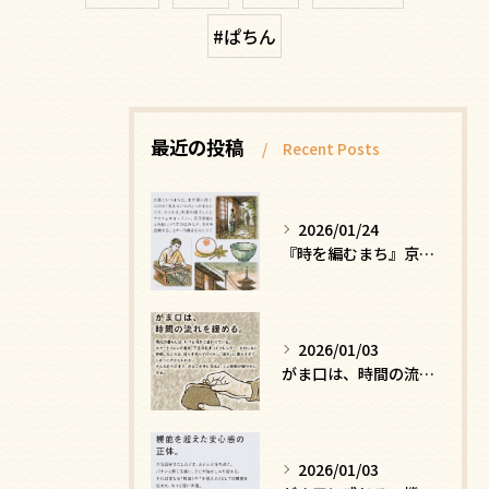
#ぱちん
最近の投稿
Recent Posts
2026/01/24
『時を編むまち』京都ー日常にひそむ、静かな贅沢
2026/01/03
がま口は、時間の流れを緩める
2026/01/03