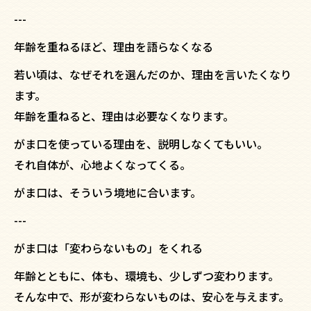
---
年齢を重ねるほど、理由を語らなくなる
若い頃は、なぜそれを選んだのか、理由を言いたくなり
ます。
年齢を重ねると、理由は必要なくなります。
がま口を使っている理由を、説明しなくてもいい。
それ自体が、心地よくなってくる。
がま口は、そういう境地に合います。
---
がま口は「変わらないもの」をくれる
年齢とともに、体も、環境も、少しずつ変わります。
そんな中で、形が変わらないものは、安心を与えます。