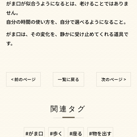
がま口が似合うようになるとは、老けることではありま
せん。
自分の時間の使い方を、自分で選べるようになること。
がま口は、その変化を、静かに受け止めてくれる道具で
す。
< 前のページ
一覧に戻る
次のページ >
関連タグ
#がま口
#歩く
#座る
#物を出す