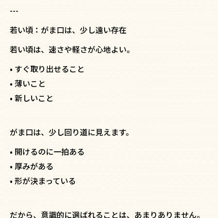
---
若い頃：がま口は、少し遠い存在
若い頃は、速さや軽さが心地よい。
• すぐ取り出せること
• 薄いこと
• 新しいこと
がま口は、少し回り道に見えます。
• 開けるのに一拍ある
• 厚みがある
• 形が決まっている
だから、意識的に選ばれることは、あまりありません。