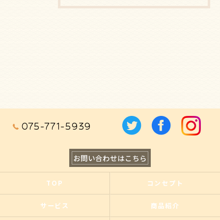
075-771-5939
お問い合わせはこちら
TOP
コンセプト
サービス
商品紹介