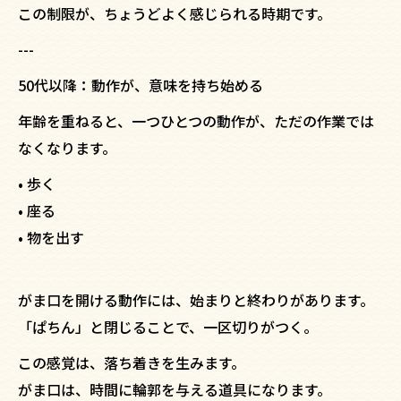
この制限が、ちょうどよく感じられる時期です。
---
50代以降：動作が、意味を持ち始める
年齢を重ねると、一つひとつの動作が、ただの作業では
なくなります。
• 歩く
• 座る
• 物を出す
がま口を開ける動作には、始まりと終わりがあります。
「ぱちん」と閉じることで、一区切りがつく。
この感覚は、落ち着きを生みます。
がま口は、時間に輪郭を与える道具になります。